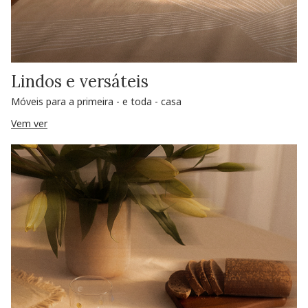
Lindos e versáteis
Móveis para a primeira - e toda - casa
Vem ver