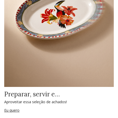
Preparar, servir e…
Aproveitar essa seleção de achados!
Eu quero