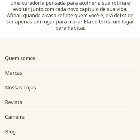
uma curadoria pensada para acolher a sua rotina e
evoluir junto com cada novo capítulo de sua vida.
Afinal, quando a casa reflete quem você é, ela deixa de
ser apenas um lugar para morar. Ela se torna um lugar
para habitar.
Quem somos
Marcas
Nossas Lojas
Revista
Carreira
Blog
Navegação do rodapé