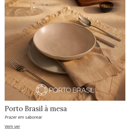
Porto Brasil à mesa
Prazer em saborear
Vem ver