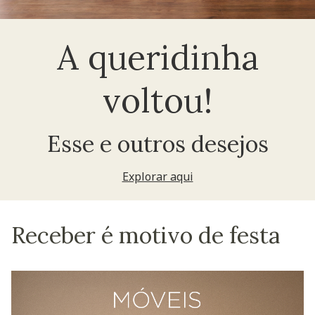
A queridinha
voltou!
Esse e outros desejos
Explorar aqui
Receber é motivo de festa