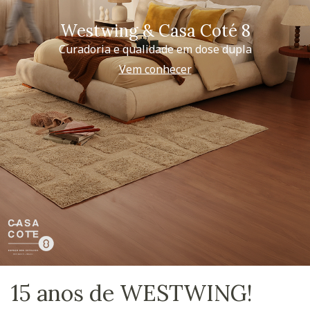
Westwing & Casa Coté 8
Curadoria e qualidade em dose dupla
Vem conhecer
15 anos de WESTWING!