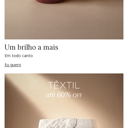
Um brilho a mais
Em todo canto
Eu quero