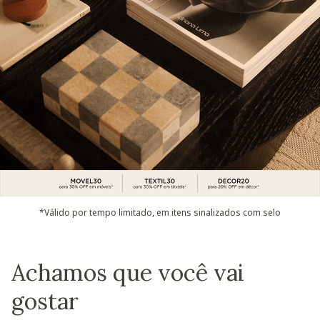
*Válido por tempo limitado, em itens sinalizados com selo
Achamos que você vai
gostar