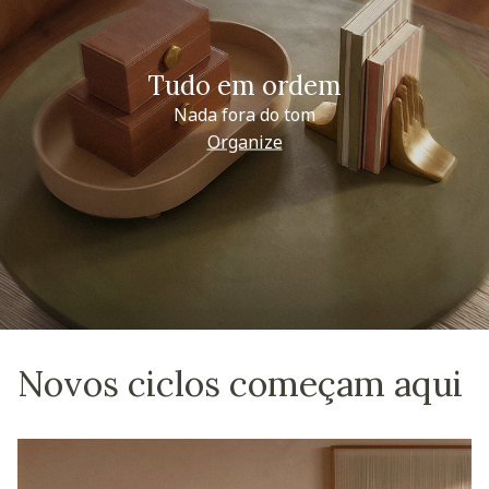
Tudo em ordem
Nada fora do tom
Organize
Novos ciclos começam aqui