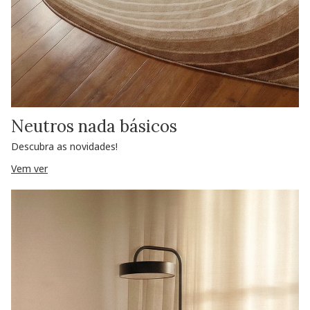
Neutros nada básicos
Descubra as novidades!
Vem ver