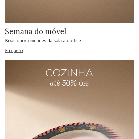
Semana do móvel
Boas oportunidades da sala ao office
Eu quero