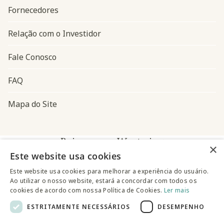
Fornecedores
Relação com o Investidor
Fale Conosco
FAQ
Mapa do Site
Baixe o app Westwing
×
Este website usa cookies
Este website usa cookies para melhorar a experiência do usuário.
Ao utilizar o nosso website, estará a concordar com todos os
cookies de acordo com nossa Política de Cookies.
Ler mais
ESTRITAMENTE NECESSÁRIOS
DESEMPENHO
@westwingbr