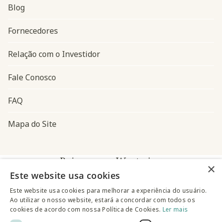
Blog
Navegação do rodapé
Fornecedores
Relação com o Investidor
Fale Conosco
FAQ
Mapa do Site
Baixe o app Westwing
×
Este website usa cookies
Este website usa cookies para melhorar a experiência do usuário.
Ao utilizar o nosso website, estará a concordar com todos os
cookies de acordo com nossa Política de Cookies.
Ler mais