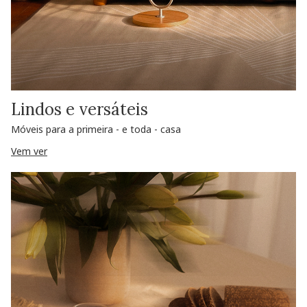
Lindos e versáteis
Móveis para a primeira - e toda - casa
Vem ver