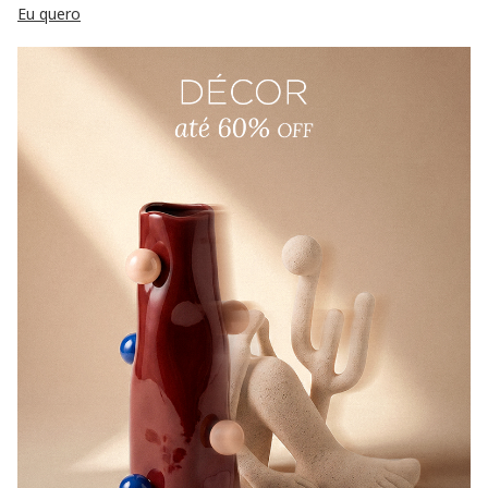
Eu quero