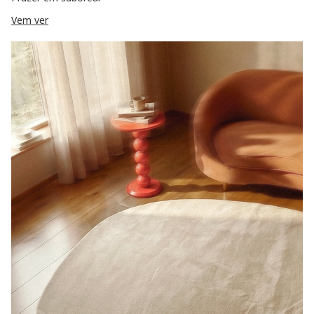
Vem ver