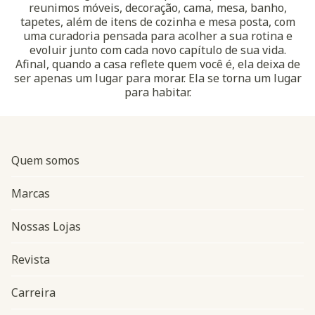
reunimos móveis, decoração, cama, mesa, banho,
tapetes, além de itens de cozinha e mesa posta, com
uma curadoria pensada para acolher a sua rotina e
evoluir junto com cada novo capítulo de sua vida.
Afinal, quando a casa reflete quem você é, ela deixa de
ser apenas um lugar para morar. Ela se torna um lugar
para habitar.
Quem somos
Marcas
Nossas Lojas
Revista
Carreira