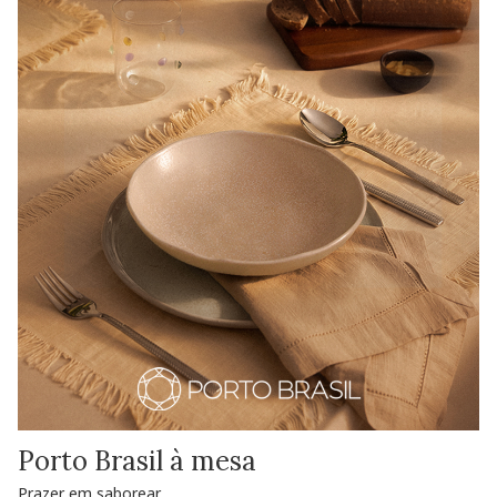
Porto Brasil à mesa
Prazer em saborear