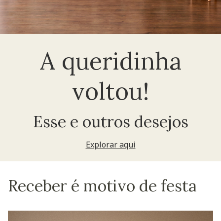
A queridinha
voltou!
Esse e outros desejos
Explorar aqui
Receber é motivo de festa