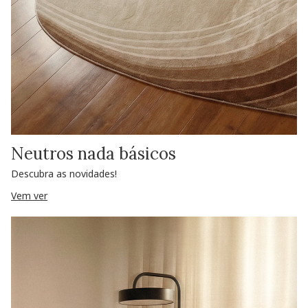
Neutros nada básicos
Descubra as novidades!
Vem ver