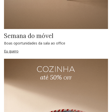
Semana do móvel
Boas oportunidades da sala ao office
Eu quero