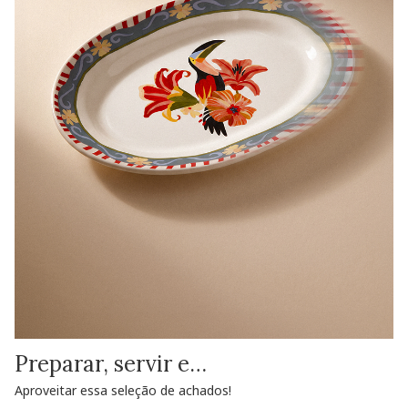
Preparar, servir e…
Aproveitar essa seleção de achados!