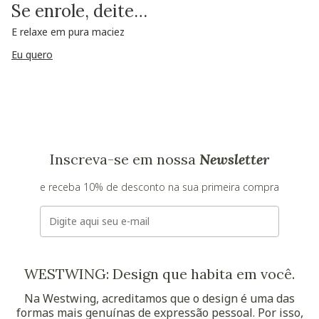
Se enrole, deite…
E relaxe em pura maciez
Eu quero
Inscreva-se em nossa
Newsletter
e receba 10% de desconto na sua primeira compra
E-mail
WESTWING: Design que habita em você.
Na Westwing, acreditamos que o design é uma das
formas mais genuínas de expressão pessoal. Por isso,