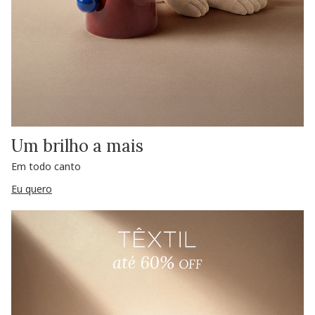
Um brilho a mais
Em todo canto
Eu quero