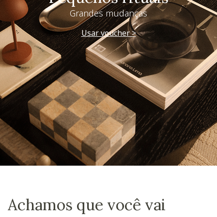
Grandes mudanças
Usar voucher >
Achamos que você vai