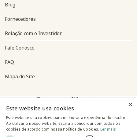
Blog
Navegação do rodapé
Fornecedores
Relação com o Investidor
Fale Conosco
FAQ
Mapa do Site
Baixe o app Westwing
×
Este website usa cookies
Este website usa cookies para melhorar a experiência do usuário.
Ao utilizar o nosso website, estará a concordar com todos os
cookies de acordo com nossa Política de Cookies.
Ler mais