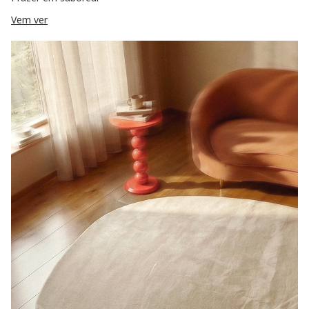
Vem ver