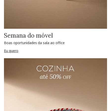
Semana do móvel
Boas oportunidades da sala ao office
Eu quero