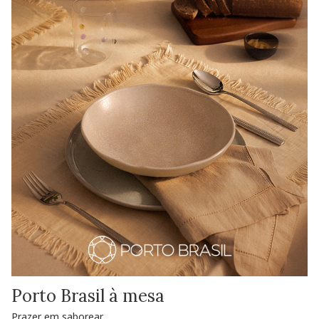
Porto Brasil à mesa
Prazer em saborear