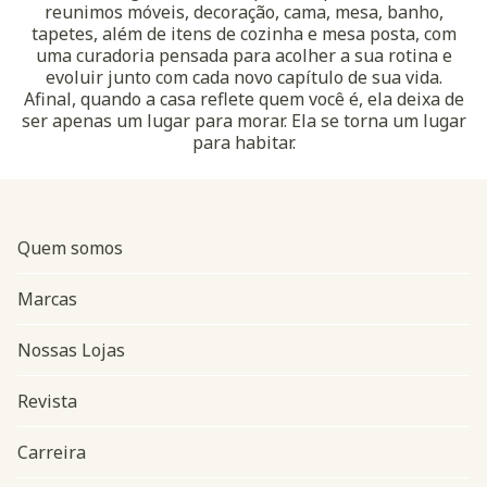
reunimos móveis, decoração, cama, mesa, banho,
tapetes, além de itens de cozinha e mesa posta, com
uma curadoria pensada para acolher a sua rotina e
evoluir junto com cada novo capítulo de sua vida.
Afinal, quando a casa reflete quem você é, ela deixa de
ser apenas um lugar para morar. Ela se torna um lugar
para habitar.
Quem somos
Marcas
Nossas Lojas
Revista
Carreira