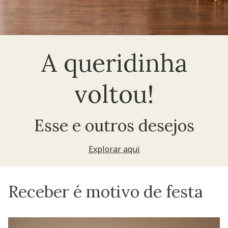
A queridinha
voltou!
Esse e outros desejos
Explorar aqui
Receber é motivo de festa