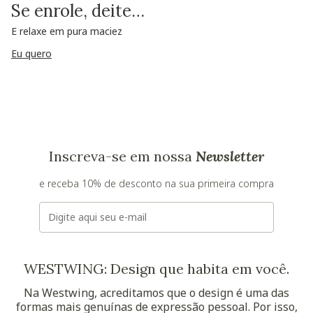
Se enrole, deite…
E relaxe em pura maciez
Eu quero
Inscreva-se em nossa
Newsletter
e receba 10% de desconto na sua primeira compra
E-mail
WESTWING: Design que habita em você.
Na Westwing, acreditamos que o design é uma das
formas mais genuínas de expressão pessoal. Por isso,