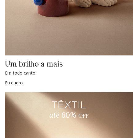
Um brilho a mais
Em todo canto
Eu quero