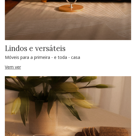
Lindos e versáteis
Móveis para a primeira - e toda - casa
Vem ver