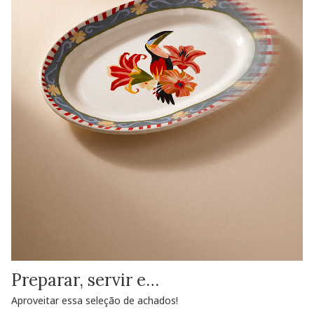
Preparar, servir e…
Aproveitar essa seleção de achados!