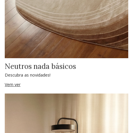
Neutros nada básicos
Descubra as novidades!
Vem ver