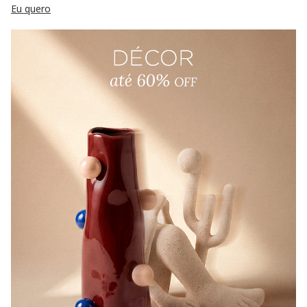
Eu quero