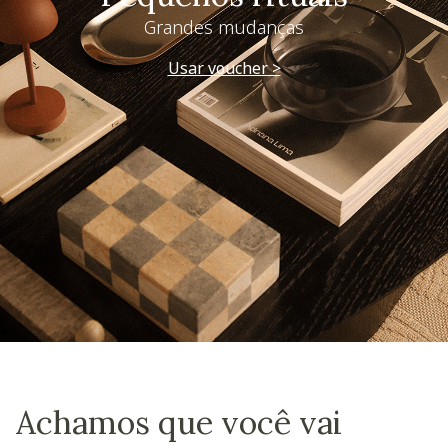
Grandes mudanças
Usar voucher >
Achamos que você vai