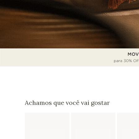
Achamos que você vai gostar