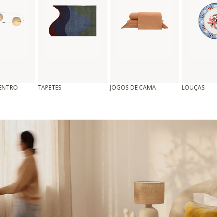
CENTRO
TAPETES
JOGOS DE CAMA
LOUÇAS