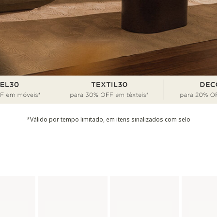
*Válido por tempo limitado, em itens sinalizados com selo