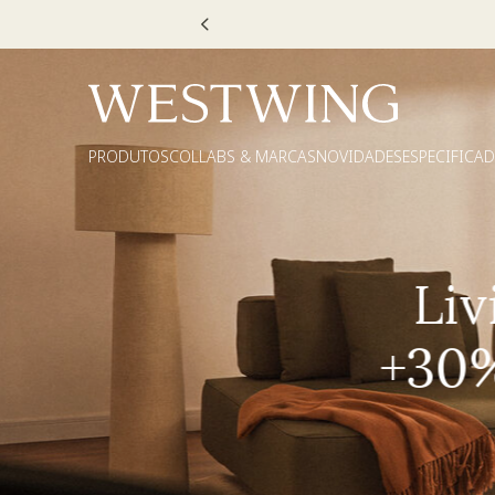
Escolha
PRODUTOS
COLLABS & MARCAS
NOVIDADES
ESPECIFICA