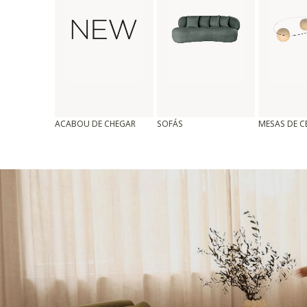
ACABOU DE CHEGAR
SOFÁS
MESAS DE 