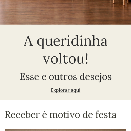
A queridinha
voltou!
Esse e outros desejos
Explorar aqui
Receber é motivo de festa