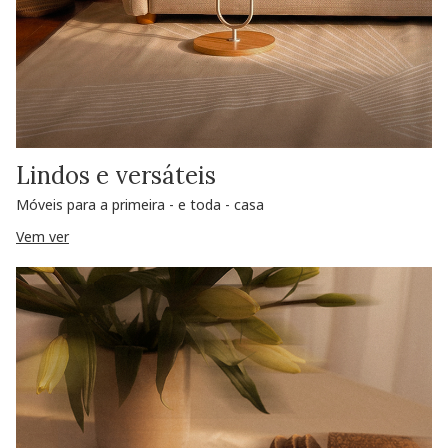
Lindos e versáteis
Móveis para a primeira - e toda - casa
Vem ver