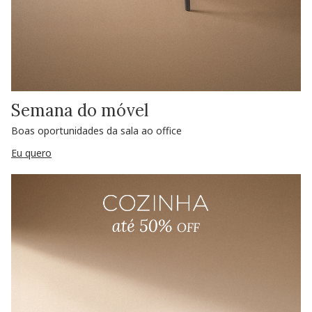
Semana do móvel
Boas oportunidades da sala ao office
Eu quero