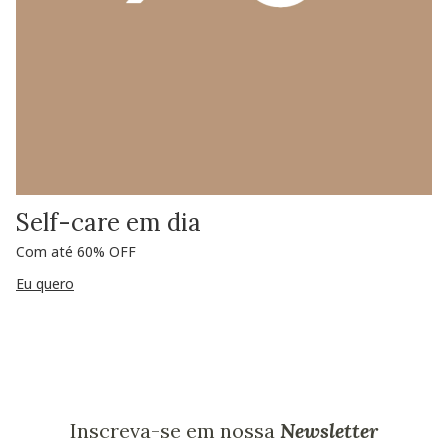
Self-care em dia
Com até 60% OFF
Eu quero
Inscreva-se em nossa
Newsletter