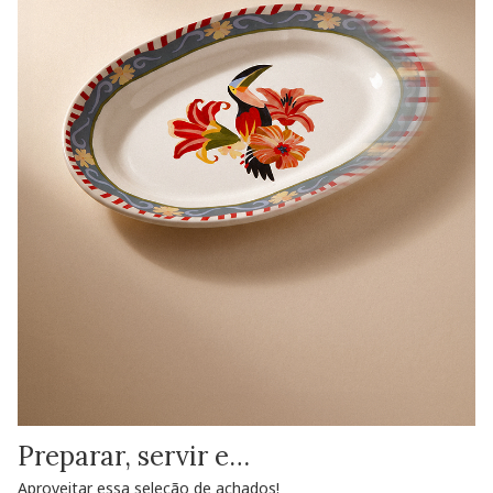
Preparar, servir e…
Aproveitar essa seleção de achados!