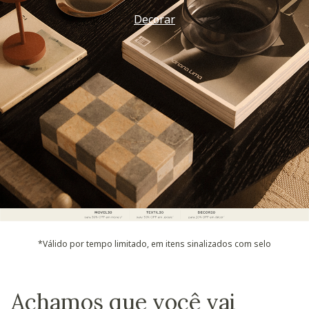
Decorar
*Válido por tempo limitado, em itens sinalizados com selo
Achamos que você vai