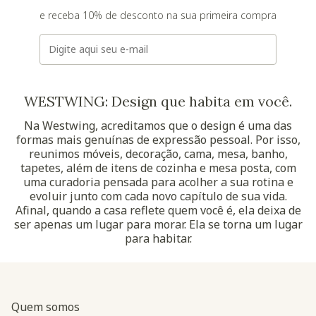
e receba 10% de desconto na sua primeira compra
E-mail
WESTWING: Design que habita em você.
Na Westwing, acreditamos que o design é uma das
formas mais genuínas de expressão pessoal. Por isso,
reunimos móveis, decoração, cama, mesa, banho,
tapetes, além de itens de cozinha e mesa posta, com
uma curadoria pensada para acolher a sua rotina e
evoluir junto com cada novo capítulo de sua vida.
Afinal, quando a casa reflete quem você é, ela deixa de
ser apenas um lugar para morar. Ela se torna um lugar
para habitar.
Quem somos