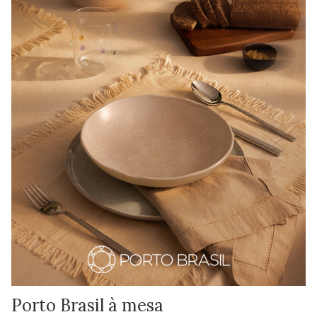
Porto Brasil à mesa