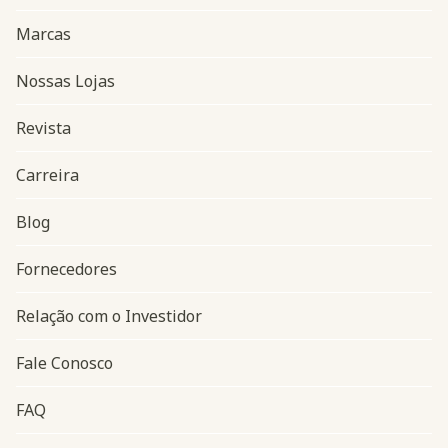
Marcas
Nossas Lojas
Revista
Carreira
Blog
Navegação do rodapé
Fornecedores
Relação com o Investidor
Fale Conosco
FAQ