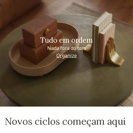
Tudo em ordem
Nada fora do tom
Organize
Novos ciclos começam aqui