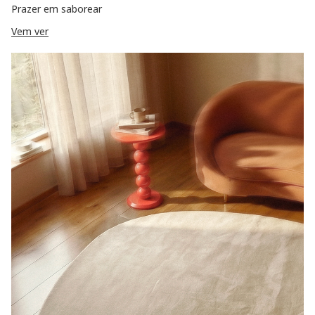
Prazer em saborear
Vem ver