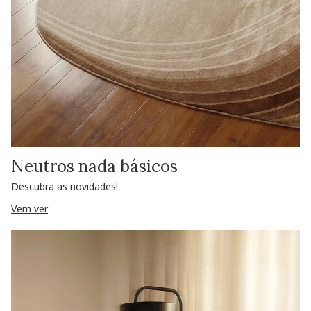
Neutros nada básicos
Descubra as novidades!
Vem ver