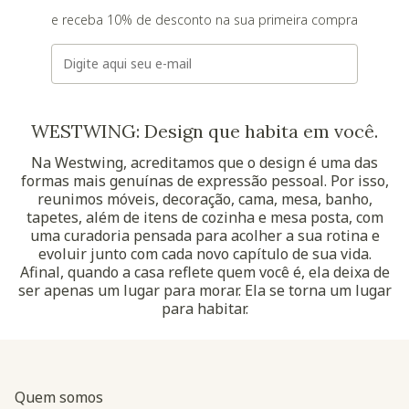
e receba 10% de desconto na sua primeira compra
E-mail
WESTWING: Design que habita em você.
Na Westwing, acreditamos que o design é uma das
formas mais genuínas de expressão pessoal. Por isso,
reunimos móveis, decoração, cama, mesa, banho,
tapetes, além de itens de cozinha e mesa posta, com
uma curadoria pensada para acolher a sua rotina e
evoluir junto com cada novo capítulo de sua vida.
Afinal, quando a casa reflete quem você é, ela deixa de
ser apenas um lugar para morar. Ela se torna um lugar
para habitar.
Quem somos