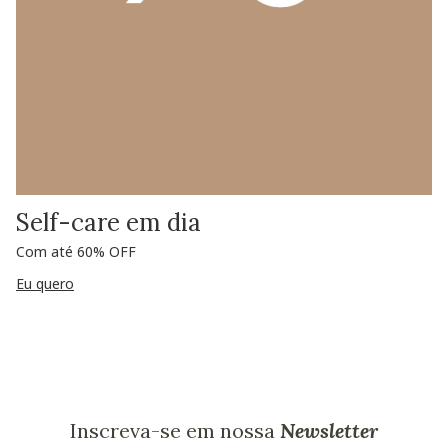
Self-care em dia
Com até 60% OFF
Eu quero
Inscreva-se em nossa
Newsletter