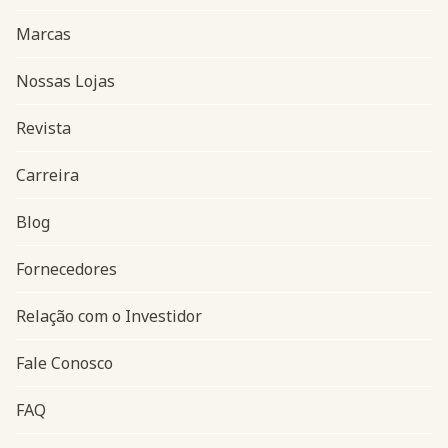
Marcas
Nossas Lojas
Revista
Carreira
Blog
Navegação do rodapé
Fornecedores
Relação com o Investidor
Fale Conosco
FAQ