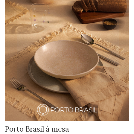
Porto Brasil à mesa