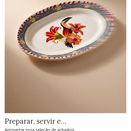
Preparar, servir e…
Aproveitar essa seleção de achados!