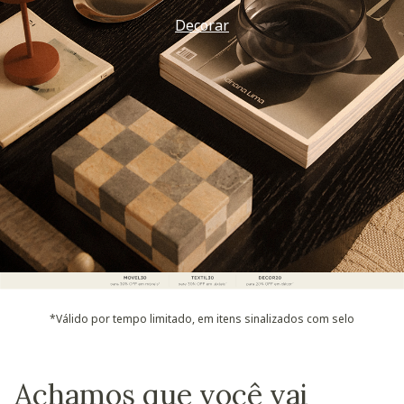
Decorar
*Válido por tempo limitado, em itens sinalizados com selo
Achamos que você vai