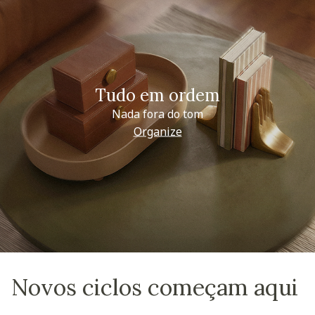
Tudo em ordem
Nada fora do tom
Organize
Novos ciclos começam aqui