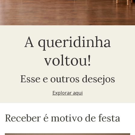
A queridinha
voltou!
Esse e outros desejos
Explorar aqui
Receber é motivo de festa