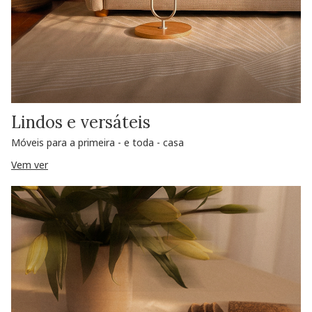
Lindos e versáteis
Móveis para a primeira - e toda - casa
Vem ver