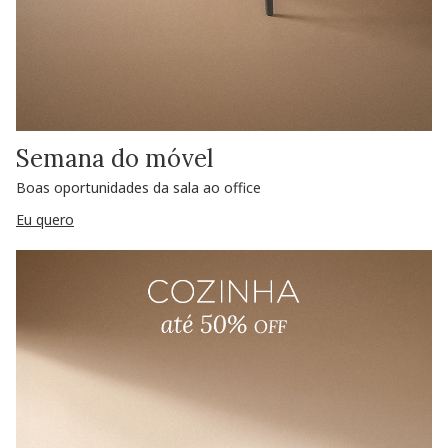
Semana do móvel
Boas oportunidades da sala ao office
Eu quero