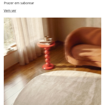
Prazer em saborear
Vem ver