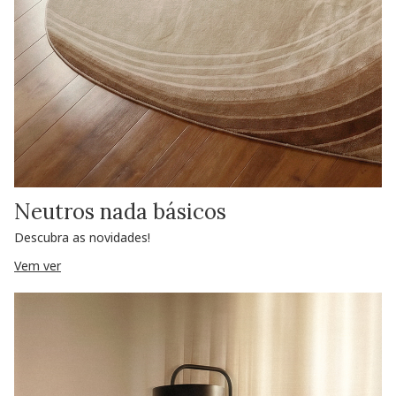
Neutros nada básicos
Descubra as novidades!
Vem ver