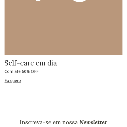
Self-care em dia
Com até 60% OFF
Eu quero
Inscreva-se em nossa
Newsletter