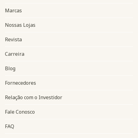
Marcas
Nossas Lojas
Revista
Carreira
Blog
Navegação do rodapé
Fornecedores
Relação com o Investidor
Fale Conosco
FAQ