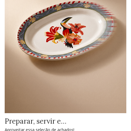
Preparar, servir e…
Aproveitar essa seleção de achados!