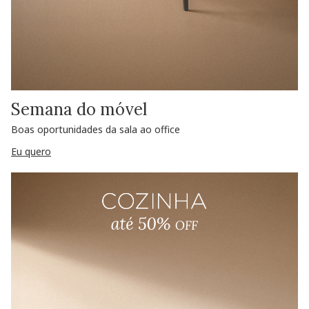
Semana do móvel
Boas oportunidades da sala ao office
Eu quero