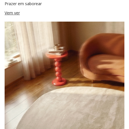
Prazer em saborear
Vem ver