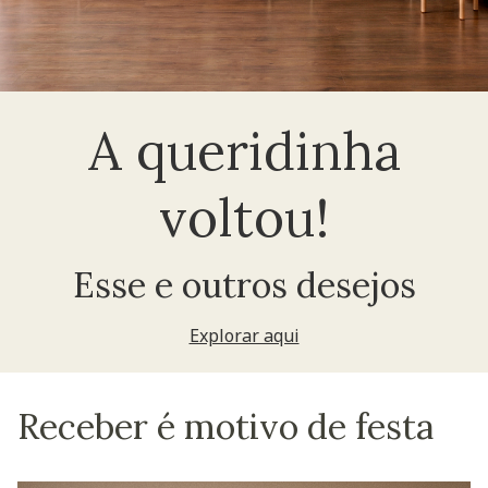
A queridinha
voltou!
Esse e outros desejos
Explorar aqui
Receber é motivo de festa