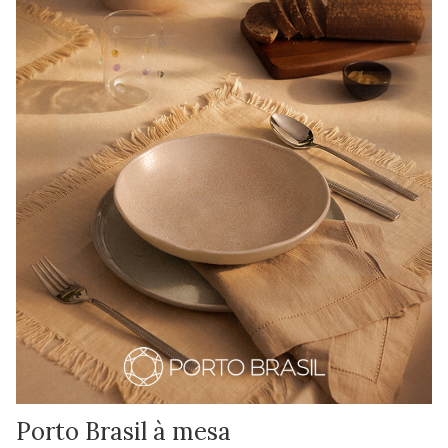
Porto Brasil à mesa