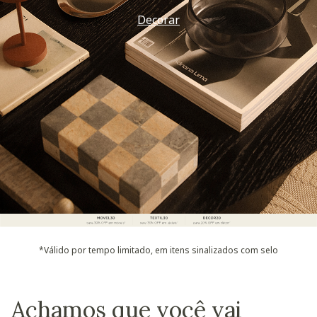
Decorar
*Válido por tempo limitado, em itens sinalizados com selo
Achamos que você vai