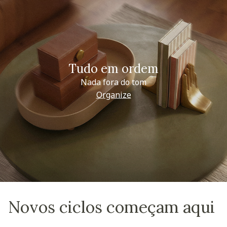
Tudo em ordem
Nada fora do tom
Organize
Novos ciclos começam aqui