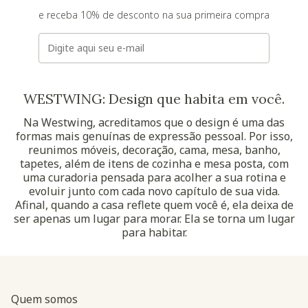
e receba 10% de desconto na sua primeira compra
E-mail
WESTWING: Design que habita em você.
Na Westwing, acreditamos que o design é uma das
formas mais genuínas de expressão pessoal. Por isso,
reunimos móveis, decoração, cama, mesa, banho,
tapetes, além de itens de cozinha e mesa posta, com
uma curadoria pensada para acolher a sua rotina e
evoluir junto com cada novo capítulo de sua vida.
Afinal, quando a casa reflete quem você é, ela deixa de
ser apenas um lugar para morar. Ela se torna um lugar
para habitar.
Quem somos