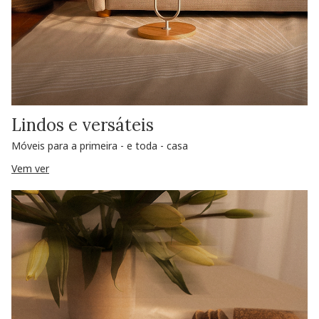
Lindos e versáteis
Móveis para a primeira - e toda - casa
Vem ver