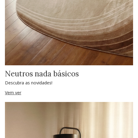
Neutros nada básicos
Descubra as novidades!
Vem ver