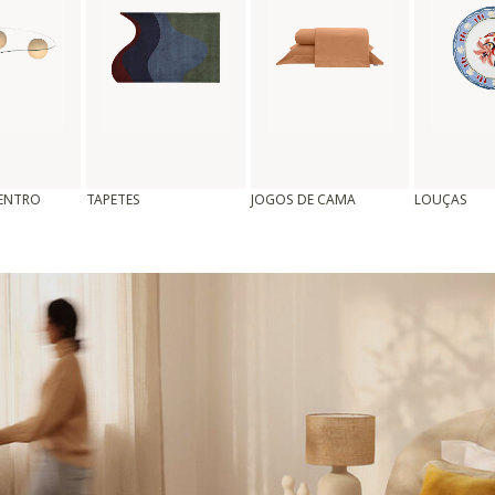
CENTRO
TAPETES
JOGOS DE CAMA
LOUÇAS