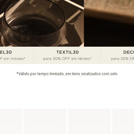
*Válido por tempo limitado, em itens sinalizados com selo