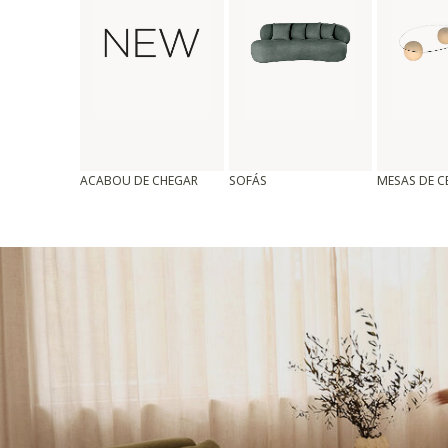
ACABOU DE CHEGAR
SOFÁS
MESAS DE 