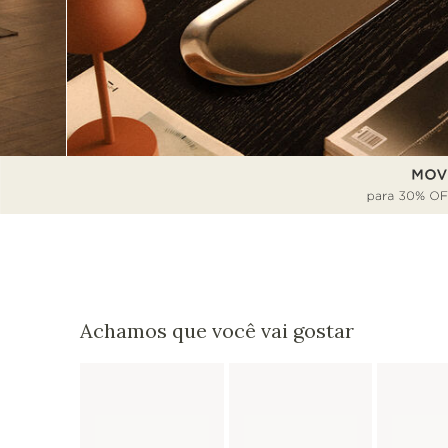
Achamos que você vai gostar