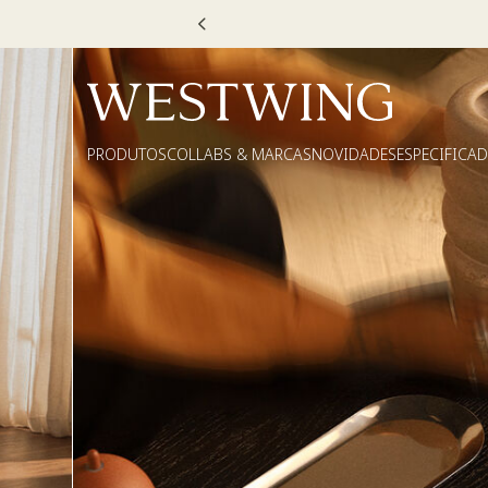
Escolha
PRODUTOS
COLLABS & MARCAS
NOVIDADES
ESPECIFICA