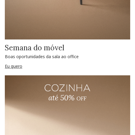
Semana do móvel
Boas oportunidades da sala ao office
Eu quero