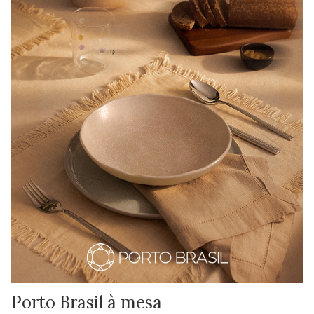
Porto Brasil à mesa