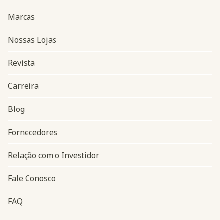
Marcas
Nossas Lojas
Revista
Carreira
Blog
Navegação do rodapé
Fornecedores
Relação com o Investidor
Fale Conosco
FAQ