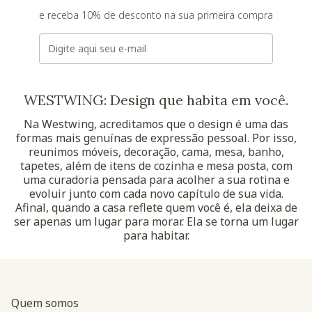
e receba 10% de desconto na sua primeira compra
E-mail
WESTWING: Design que habita em você.
Na Westwing, acreditamos que o design é uma das
formas mais genuínas de expressão pessoal. Por isso,
reunimos móveis, decoração, cama, mesa, banho,
tapetes, além de itens de cozinha e mesa posta, com
uma curadoria pensada para acolher a sua rotina e
evoluir junto com cada novo capítulo de sua vida.
Afinal, quando a casa reflete quem você é, ela deixa de
ser apenas um lugar para morar. Ela se torna um lugar
para habitar.
Quem somos