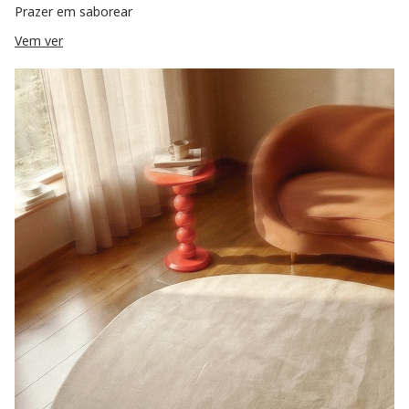
Prazer em saborear
Vem ver