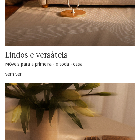
Lindos e versáteis
Móveis para a primeira - e toda - casa
Vem ver