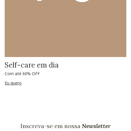
Self-care em dia
Com até 60% OFF
Eu quero
Inscreva-se em nossa
Newsletter