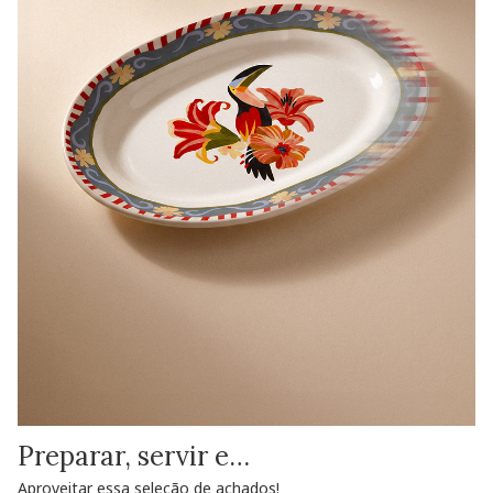
Preparar, servir e…
Aproveitar essa seleção de achados!