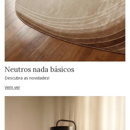
Neutros nada básicos
Descubra as novidades!
Vem ver