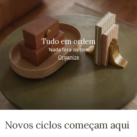
Tudo em ordem
Nada fora do tom
Organize
Novos ciclos começam aqui