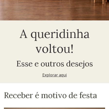
A queridinha
voltou!
Esse e outros desejos
Explorar aqui
Receber é motivo de festa