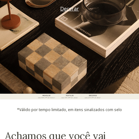
Decorar
*Válido por tempo limitado, em itens sinalizados com selo
Achamos que você vai