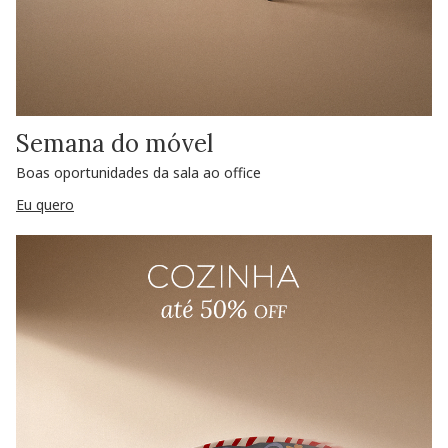
Semana do móvel
Boas oportunidades da sala ao office
Eu quero