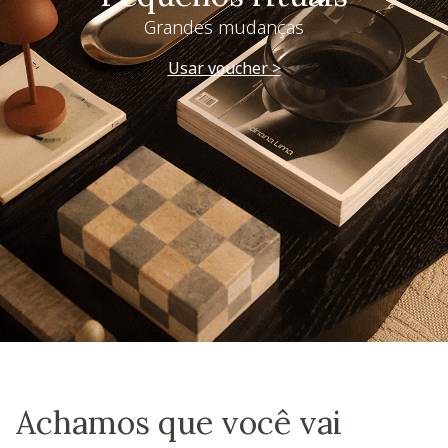
Grandes mudanças
Usar voucher >
Achamos que você vai