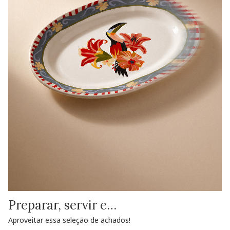
Preparar, servir e…
Aproveitar essa seleção de achados!