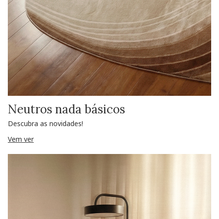
Neutros nada básicos
Descubra as novidades!
Vem ver