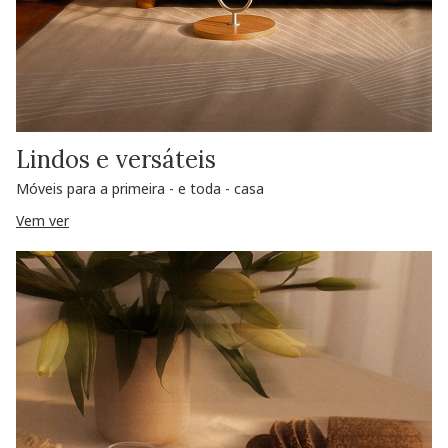
Lindos e versáteis
Móveis para a primeira - e toda - casa
Vem ver