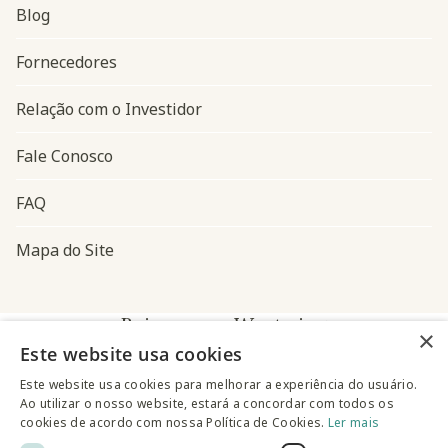
Blog
Navegação do rodapé
Fornecedores
Relação com o Investidor
Fale Conosco
FAQ
Mapa do Site
Baixe o app Westwing
×
Este website usa cookies
Este website usa cookies para melhorar a experiência do usuário.
Ao utilizar o nosso website, estará a concordar com todos os
cookies de acordo com nossa Política de Cookies.
Ler mais