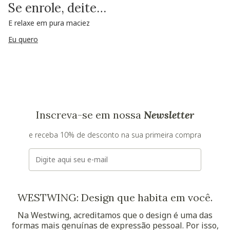
Se enrole, deite…
E relaxe em pura maciez
Eu quero
Inscreva-se em nossa
Newsletter
e receba 10% de desconto na sua primeira compra
E-mail
WESTWING: Design que habita em você.
Na Westwing, acreditamos que o design é uma das
formas mais genuínas de expressão pessoal. Por isso,