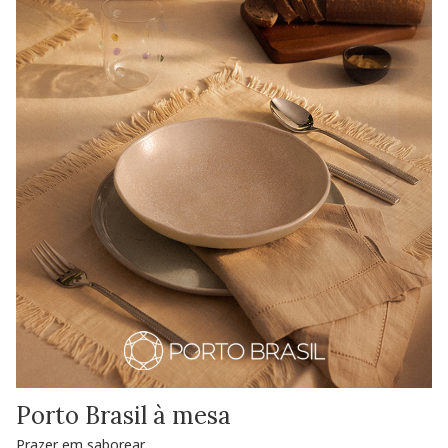
Porto Brasil à mesa
Prazer em saborear