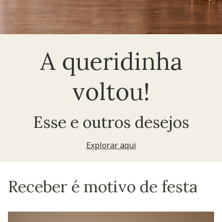
A queridinha
voltou!
Esse e outros desejos
Explorar aqui
Receber é motivo de festa