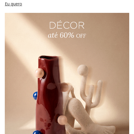
Eu quero