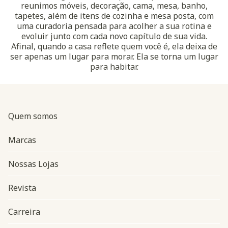
reunimos móveis, decoração, cama, mesa, banho,
tapetes, além de itens de cozinha e mesa posta, com
uma curadoria pensada para acolher a sua rotina e
evoluir junto com cada novo capítulo de sua vida.
Afinal, quando a casa reflete quem você é, ela deixa de
ser apenas um lugar para morar. Ela se torna um lugar
para habitar.
Quem somos
Marcas
Nossas Lojas
Revista
Carreira