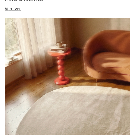
Vem ver