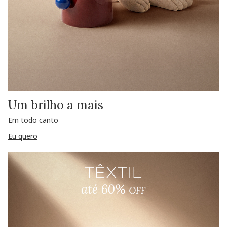
Um brilho a mais
Em todo canto
Eu quero