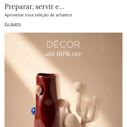
Preparar, servir e…
Aproveitar essa seleção de achados!
Eu quero