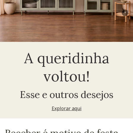
+
A queridinha
voltou!
Esse e outros desejos
Explorar aqui