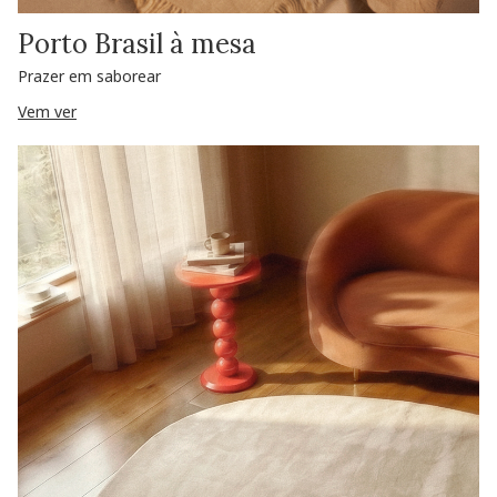
Porto Brasil à mesa
Prazer em saborear
Vem ver