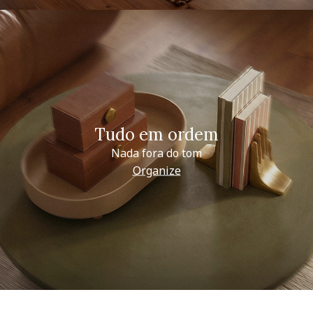
Tudo em ordem
Nada fora do tom
Organize