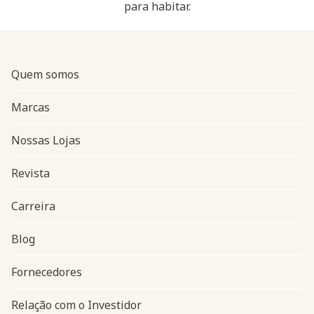
para habitar.
Quem somos
Marcas
Nossas Lojas
Revista
Carreira
Blog
Navegação do rodapé
Fornecedores
Relação com o Investidor