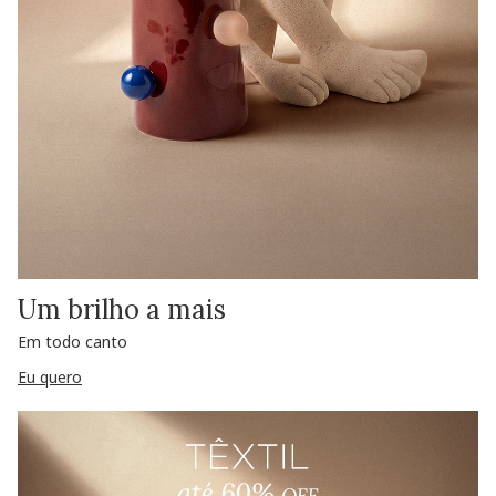
Um brilho a mais
Em todo canto
Eu quero