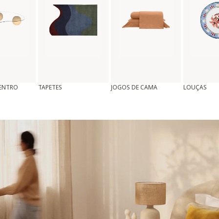
CENTRO
TAPETES
JOGOS DE CAMA
LOUÇAS