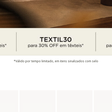
*Válido por tempo limitado, em itens sinalizados com selo