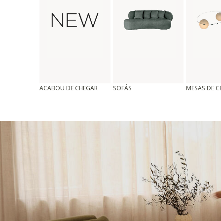
ACABOU DE CHEGAR
SOFÁS
MESAS DE 