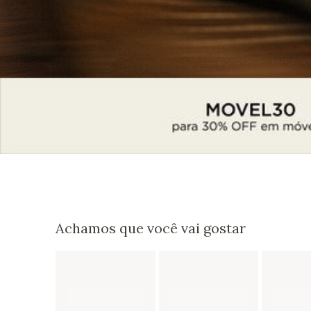
Achamos que você vai gostar