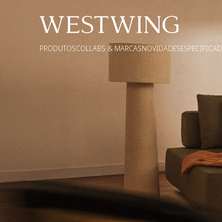
PRODUTOS
COLLABS & MARCAS
NOVIDADES
ESPECIFICA