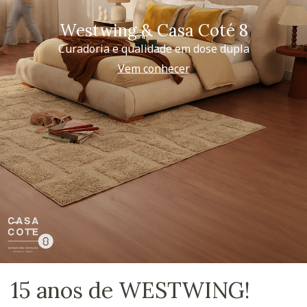
Westwing & Casa Coté 8
Curadoria e qualidade em dose dupla
Vem conhecer
15 anos de WESTWING!