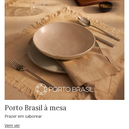
Porto Brasil à mesa
Prazer em saborear
Vem ver