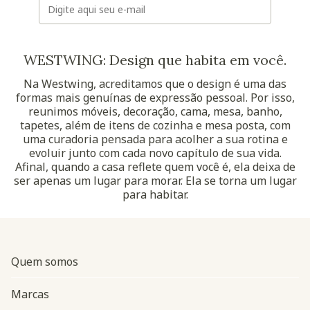
WESTWING: Design que habita em você.
Na Westwing, acreditamos que o design é uma das
formas mais genuínas de expressão pessoal. Por isso,
reunimos móveis, decoração, cama, mesa, banho,
tapetes, além de itens de cozinha e mesa posta, com
uma curadoria pensada para acolher a sua rotina e
evoluir junto com cada novo capítulo de sua vida.
Afinal, quando a casa reflete quem você é, ela deixa de
ser apenas um lugar para morar. Ela se torna um lugar
para habitar.
Quem somos
Marcas