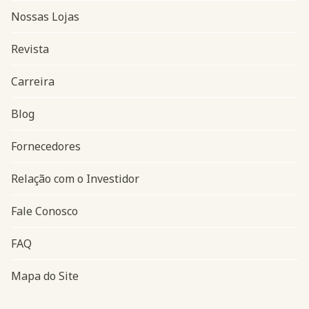
Nossas Lojas
Revista
Carreira
Blog
Navegação do rodapé
Fornecedores
Relação com o Investidor
Fale Conosco
FAQ
Mapa do Site