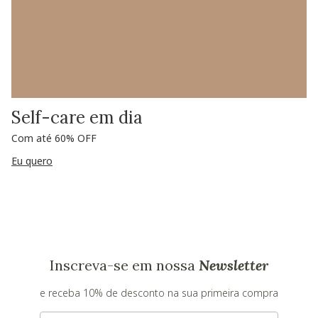
Self-care em dia
Com até 60% OFF
Eu quero
Inscreva-se em nossa
Newsletter
e receba 10% de desconto na sua primeira compra
E-mail