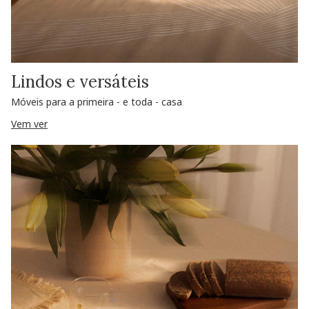
Lindos e versáteis
Móveis para a primeira - e toda - casa
Vem ver