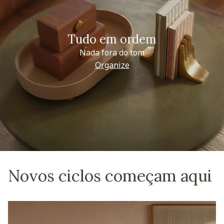
Tudo em ordem
Nada fora do tom
Organize
Novos ciclos começam aqui