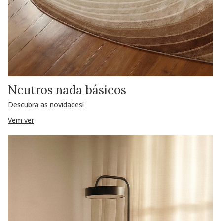
Neutros nada básicos
Descubra as novidades!
Vem ver