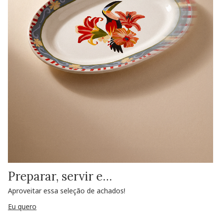
Preparar, servir e…
Aproveitar essa seleção de achados!
Eu quero