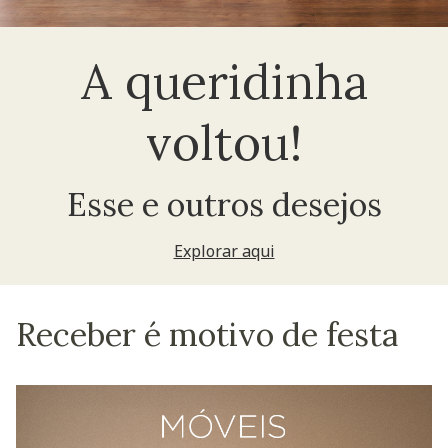
A queridinha
voltou!
Esse e outros desejos
Explorar aqui
Receber é motivo de festa