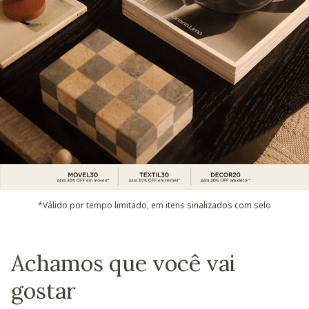
*Válido por tempo limitado, em itens sinalizados com selo
Achamos que você vai
gostar