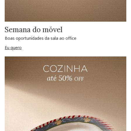
Semana do móvel
Boas oportunidades da sala ao office
Eu quero