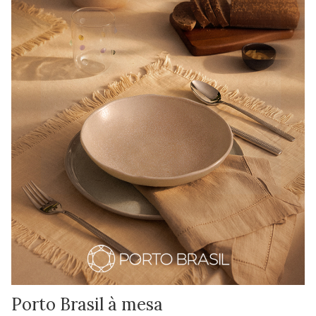
Porto Brasil à mesa