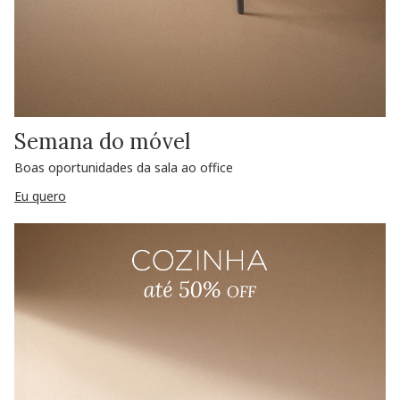
Semana do móvel
Boas oportunidades da sala ao office
Eu quero