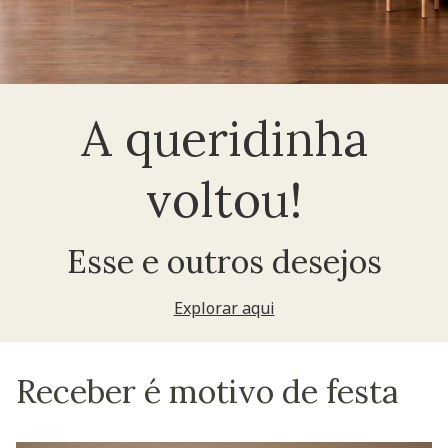
A queridinha
voltou!
Esse e outros desejos
Explorar aqui
Receber é motivo de festa