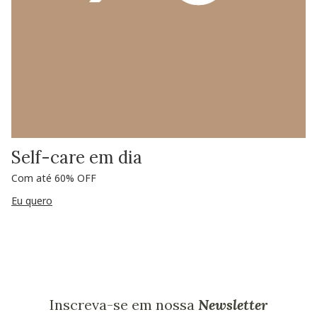
Self-care em dia
Com até 60% OFF
Eu quero
Inscreva-se em nossa
Newsletter