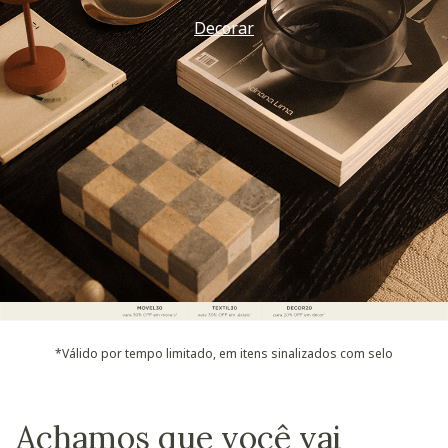
Decorar
*Válido por tempo limitado, em itens sinalizados com selo
Achamos que você vai