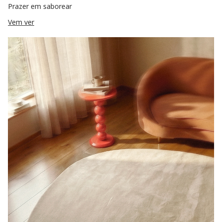
Prazer em saborear
Vem ver