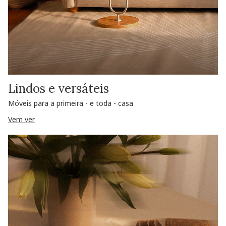
Lindos e versáteis
Móveis para a primeira - e toda - casa
Vem ver