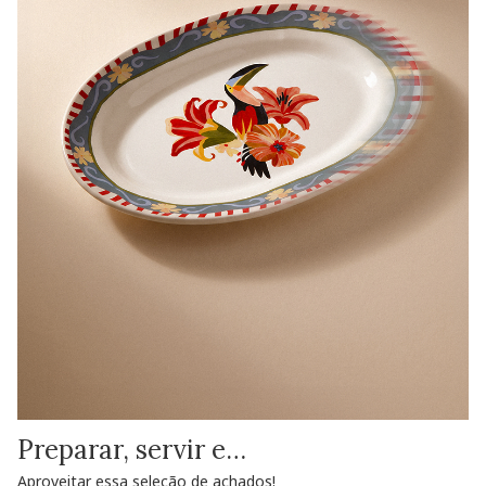
Preparar, servir e…
Aproveitar essa seleção de achados!