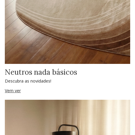
Neutros nada básicos
Descubra as novidades!
Vem ver