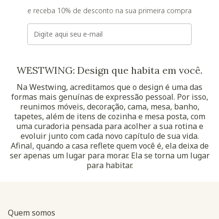
e receba 10% de desconto na sua primeira compra
E-mail
WESTWING: Design que habita em você.
Na Westwing, acreditamos que o design é uma das
formas mais genuínas de expressão pessoal. Por isso,
reunimos móveis, decoração, cama, mesa, banho,
tapetes, além de itens de cozinha e mesa posta, com
uma curadoria pensada para acolher a sua rotina e
evoluir junto com cada novo capítulo de sua vida.
Afinal, quando a casa reflete quem você é, ela deixa de
ser apenas um lugar para morar. Ela se torna um lugar
para habitar.
Quem somos