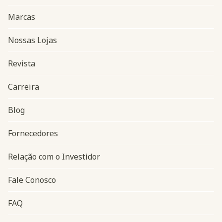
Marcas
Nossas Lojas
Revista
Carreira
Blog
Navegação do rodapé
Fornecedores
Relação com o Investidor
Fale Conosco
FAQ