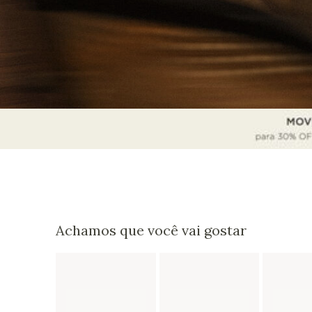
Achamos que você vai gostar