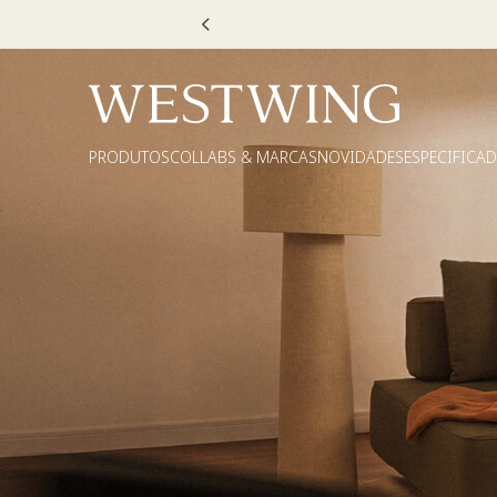
Escolha
PRODUTOS
COLLABS & MARCAS
NOVIDADES
ESPECIFICA