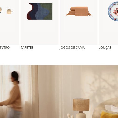
CENTRO
TAPETES
JOGOS DE CAMA
LOUÇAS