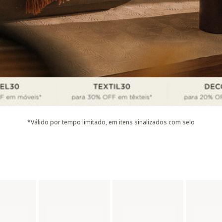
*Válido por tempo limitado, em itens sinalizados com selo