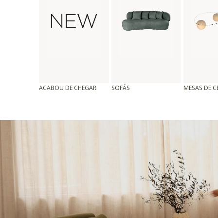
ACABOU DE CHEGAR
SOFÁS
MESAS DE 