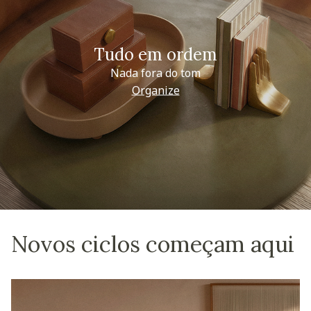
Tudo em ordem
Nada fora do tom
Organize
Novos ciclos começam aqui