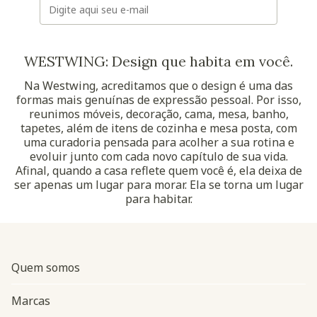
WESTWING: Design que habita em você.
Na Westwing, acreditamos que o design é uma das
formas mais genuínas de expressão pessoal. Por isso,
reunimos móveis, decoração, cama, mesa, banho,
tapetes, além de itens de cozinha e mesa posta, com
uma curadoria pensada para acolher a sua rotina e
evoluir junto com cada novo capítulo de sua vida.
Afinal, quando a casa reflete quem você é, ela deixa de
ser apenas um lugar para morar. Ela se torna um lugar
para habitar.
Quem somos
Marcas