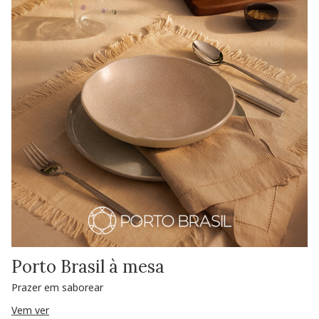
Porto Brasil à mesa
Prazer em saborear
Vem ver