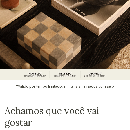
*Válido por tempo limitado, em itens sinalizados com selo
Achamos que você vai
gostar