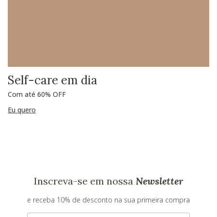
Self-care em dia
Com até 60% OFF
Eu quero
Inscreva-se em nossa
Newsletter
e receba 10% de desconto na sua primeira compra
E-mail