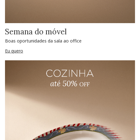
Semana do móvel
Boas oportunidades da sala ao office
Eu quero