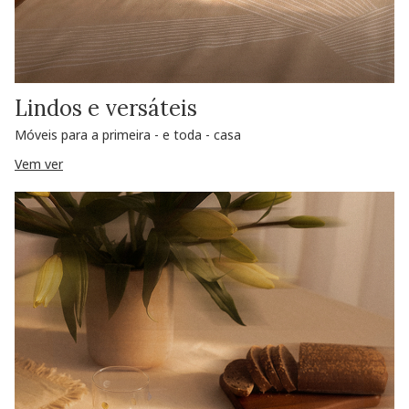
Lindos e versáteis
Móveis para a primeira - e toda - casa
Vem ver