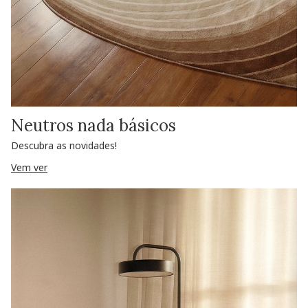
Neutros nada básicos
Descubra as novidades!
Vem ver