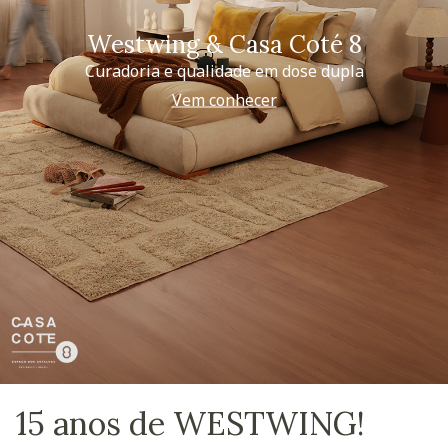
Westwing & Casa Coté 8
Curadoria e qualidade em dose dupla
Vem conhecer
15 anos de WESTWING!