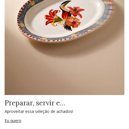
Preparar, servir e…
Aproveitar essa seleção de achados!
Eu quero