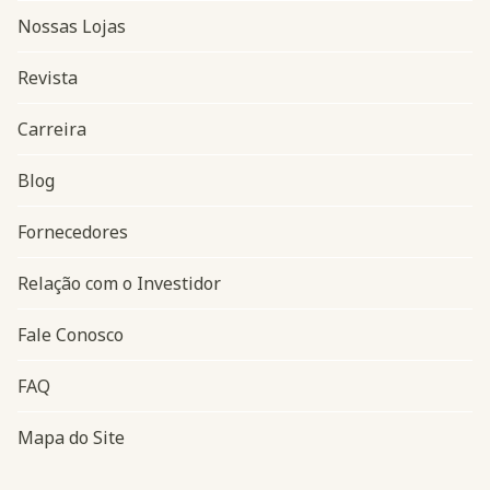
Nossas Lojas
Revista
Carreira
Blog
Navegação do rodapé
Fornecedores
Relação com o Investidor
Fale Conosco
FAQ
Mapa do Site