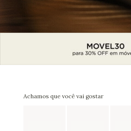
Achamos que você vai gostar