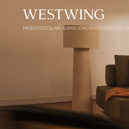
PRODUTOS
COLLABS & MARCAS
NOVIDADES
ESPECIFICA