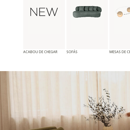
ACABOU DE CHEGAR
SOFÁS
MESAS DE 