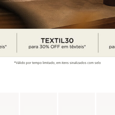
*Válido por tempo limitado, em itens sinalizados com selo