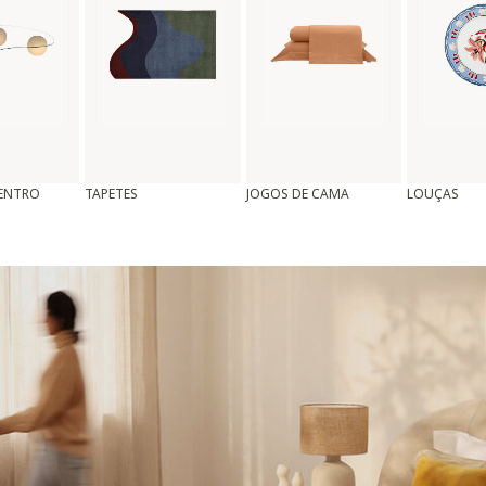
CENTRO
TAPETES
JOGOS DE CAMA
LOUÇAS