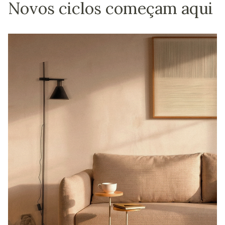
Novos ciclos começam aqui