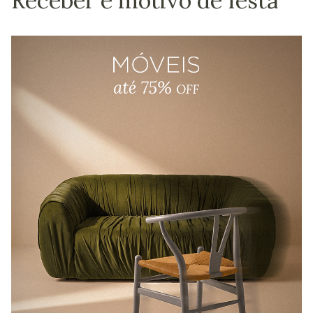
Receber é motivo de festa