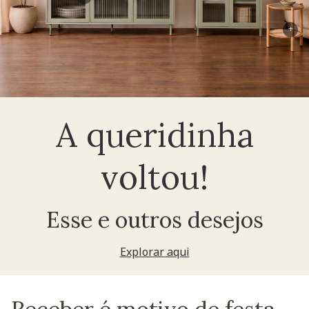
+
A queridinha
voltou!
Esse e outros desejos
Explorar aqui