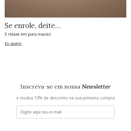
Se enrole, deite…
E relaxe em pura maciez
Eu quero
Inscreva-se em nossa
Newsletter
e receba 10% de desconto na sua primeira compra
E-mail