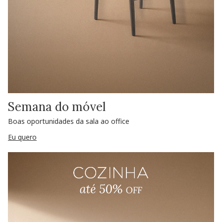
Semana do móvel
Boas oportunidades da sala ao office
Eu quero