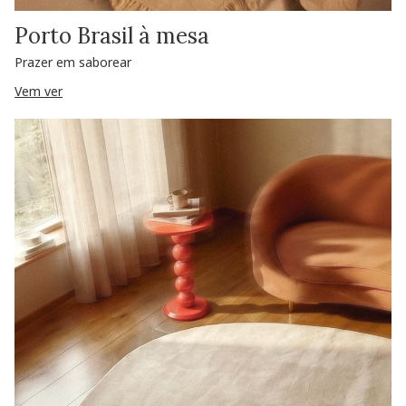
Porto Brasil à mesa
Prazer em saborear
Vem ver