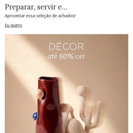
Preparar, servir e…
Aproveitar essa seleção de achados!
Eu quero