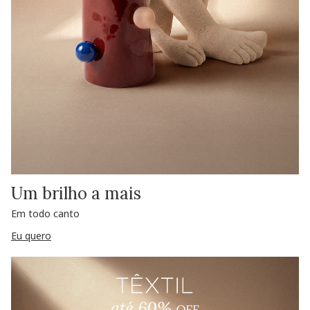
Um brilho a mais
Em todo canto
Eu quero