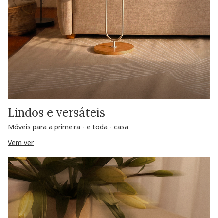
Lindos e versáteis
Móveis para a primeira - e toda - casa
Vem ver