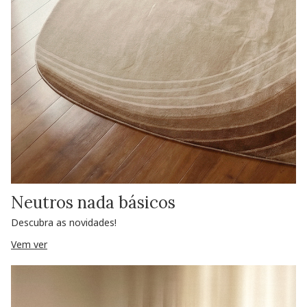
Neutros nada básicos
Descubra as novidades!
Vem ver