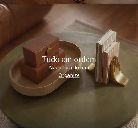
Tudo em ordem
Nada fora do tom
Organize