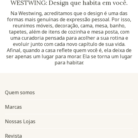
WESTWING: Design que habita em você.
Na Westwing, acreditamos que o design é uma das
formas mais genuínas de expressão pessoal. Por isso,
reunimos móveis, decoração, cama, mesa, banho,
tapetes, além de itens de cozinha e mesa posta, com
uma curadoria pensada para acolher a sua rotina e
evoluir junto com cada novo capítulo de sua vida.
Afinal, quando a casa reflete quem você é, ela deixa de
ser apenas um lugar para morar. Ela se torna um lugar
para habitar.
Quem somos
Marcas
Nossas Lojas
Revista