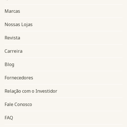
Marcas
Nossas Lojas
Revista
Carreira
Blog
Navegação do rodapé
Fornecedores
Relação com o Investidor
Fale Conosco
FAQ