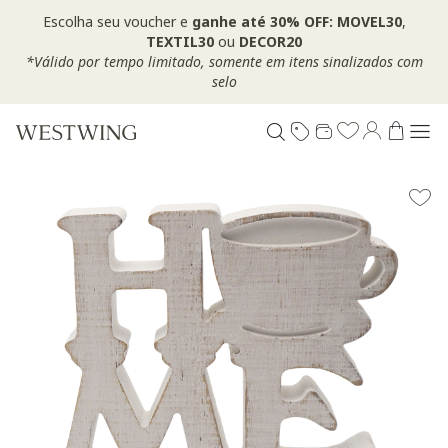
Escolha seu voucher e
ganhe até 30% OFF: MOVEL30
,
TEXTIL30
ou
DECOR20
*Válido por tempo limitado, somente em itens sinalizados com
selo