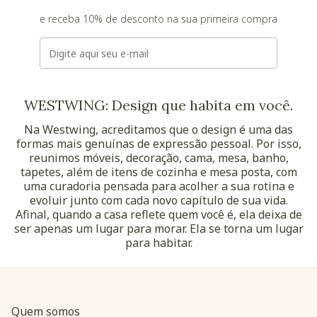
e receba 10% de desconto na sua primeira compra
E-mail
WESTWING: Design que habita em você.
Na Westwing, acreditamos que o design é uma das
formas mais genuínas de expressão pessoal. Por isso,
reunimos móveis, decoração, cama, mesa, banho,
tapetes, além de itens de cozinha e mesa posta, com
uma curadoria pensada para acolher a sua rotina e
evoluir junto com cada novo capítulo de sua vida.
Afinal, quando a casa reflete quem você é, ela deixa de
ser apenas um lugar para morar. Ela se torna um lugar
para habitar.
Quem somos