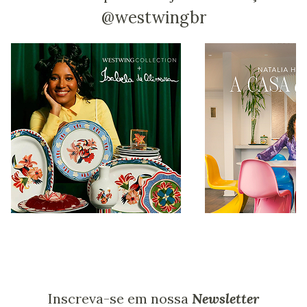
@westwingbr
Inscreva-se em nossa
Newsletter