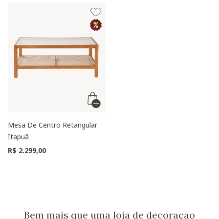
Mesa De Centro Retangular
Itapuã
R$ 2.299,00
Bem mais que uma loja de decoração