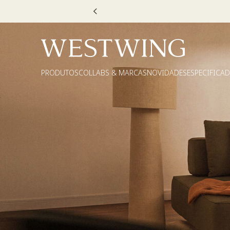
Escolha
PRODUTOS
COLLABS & MARCAS
NOVIDADES
ESPECIFICA