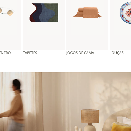
CENTRO
TAPETES
JOGOS DE CAMA
LOUÇAS