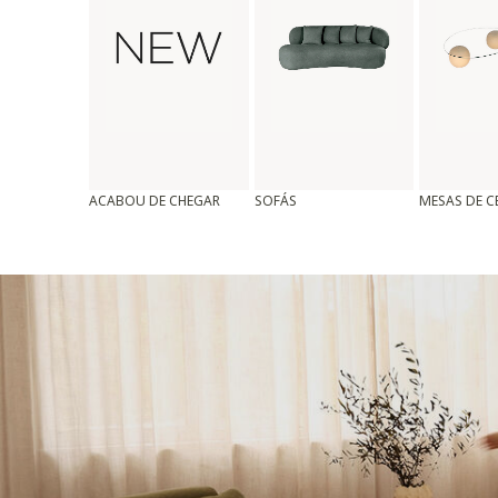
ACABOU DE CHEGAR
SOFÁS
MESAS DE 