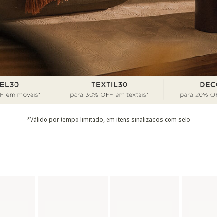
*Válido por tempo limitado, em itens sinalizados com selo