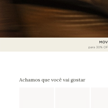
Achamos que você vai gostar