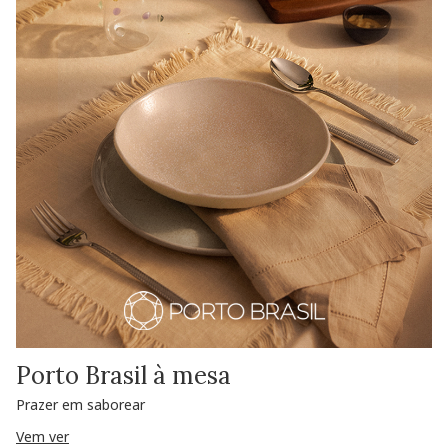
Porto Brasil à mesa
Prazer em saborear
Vem ver