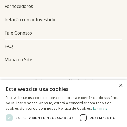
Fornecedores
Relação com o Investidor
Fale Conosco
FAQ
Mapa do Site
Baixe o app Westwing
×
Este website usa cookies
Este website usa cookies para melhorar a experiência do usuário.
Ao utilizar o nosso website, estará a concordar com todos os
cookies de acordo com nossa Política de Cookies.
Ler mais
ESTRITAMENTE NECESSÁRIOS
DESEMPENHO
@westwingbr