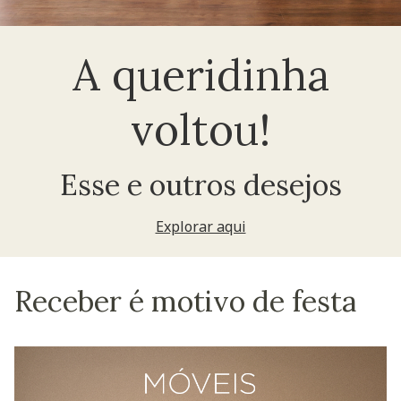
A queridinha
voltou!
Esse e outros desejos
Explorar aqui
Receber é motivo de festa