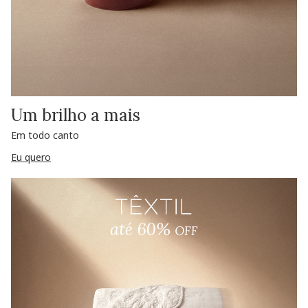
Um brilho a mais
Em todo canto
Eu quero