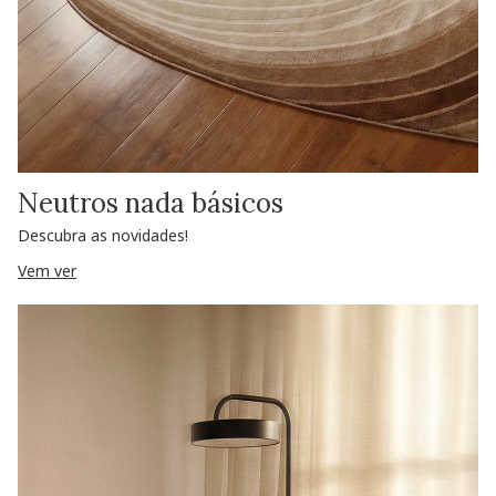
Neutros nada básicos
Descubra as novidades!
Vem ver