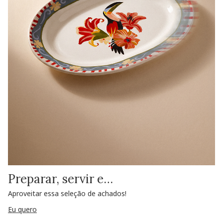
Preparar, servir e…
Aproveitar essa seleção de achados!
Eu quero