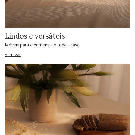
Lindos e versáteis
Móveis para a primeira - e toda - casa
Vem ver