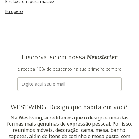
E relaxe em pura maciez
Eu quero
Inscreva-se em nossa
Newsletter
e receba 10% de desconto na sua primeira compra
E-mail
WESTWING: Design que habita em você.
Na Westwing, acreditamos que o design é uma das
formas mais genuínas de expressão pessoal. Por isso,
reunimos móveis, decoração, cama, mesa, banho,
tapetes, além de itens de cozinha e mesa posta, com