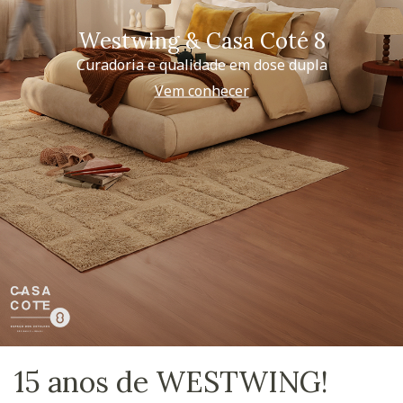
Westwing & Casa Coté 8
Curadoria e qualidade em dose dupla
Vem conhecer
15 anos de WESTWING!