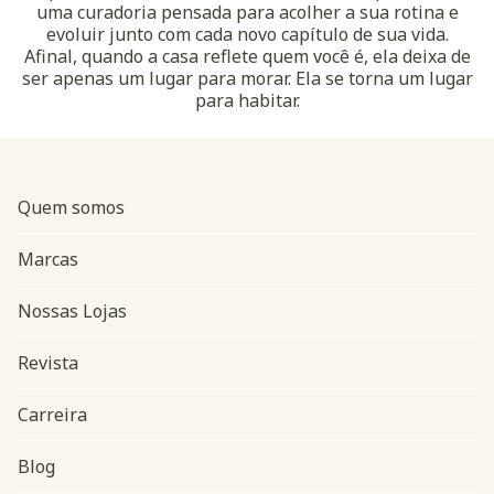
uma curadoria pensada para acolher a sua rotina e
evoluir junto com cada novo capítulo de sua vida.
Afinal, quando a casa reflete quem você é, ela deixa de
ser apenas um lugar para morar. Ela se torna um lugar
para habitar.
Quem somos
Marcas
Nossas Lojas
Revista
Carreira
Blog
Navegação do rodapé