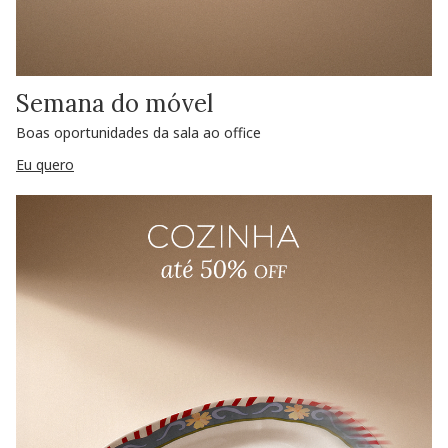
Semana do móvel
Boas oportunidades da sala ao office
Eu quero