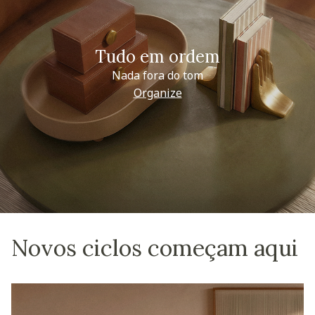
Tudo em ordem
Nada fora do tom
Organize
Novos ciclos começam aqui