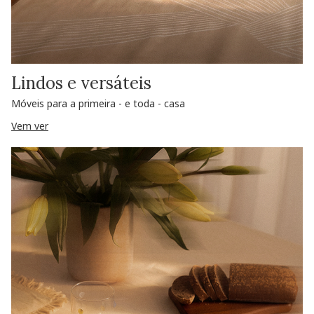
Lindos e versáteis
Móveis para a primeira - e toda - casa
Vem ver