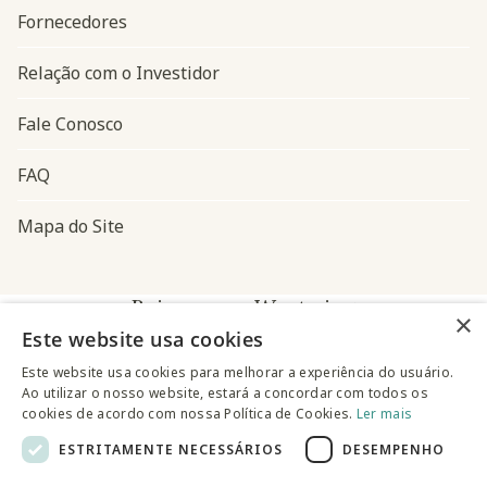
Fornecedores
Relação com o Investidor
Fale Conosco
FAQ
Mapa do Site
Baixe o app Westwing
×
Este website usa cookies
Este website usa cookies para melhorar a experiência do usuário.
Ao utilizar o nosso website, estará a concordar com todos os
cookies de acordo com nossa Política de Cookies.
Ler mais
ESTRITAMENTE NECESSÁRIOS
DESEMPENHO
@westwingbr