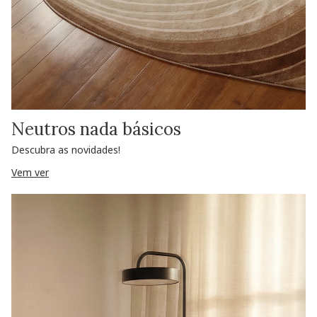
Neutros nada básicos
Descubra as novidades!
Vem ver