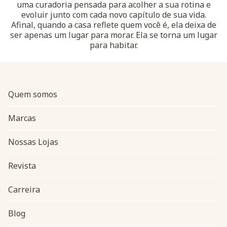
uma curadoria pensada para acolher a sua rotina e
evoluir junto com cada novo capítulo de sua vida.
Afinal, quando a casa reflete quem você é, ela deixa de
ser apenas um lugar para morar. Ela se torna um lugar
para habitar.
Quem somos
Marcas
Nossas Lojas
Revista
Carreira
Blog
Navegação do rodapé