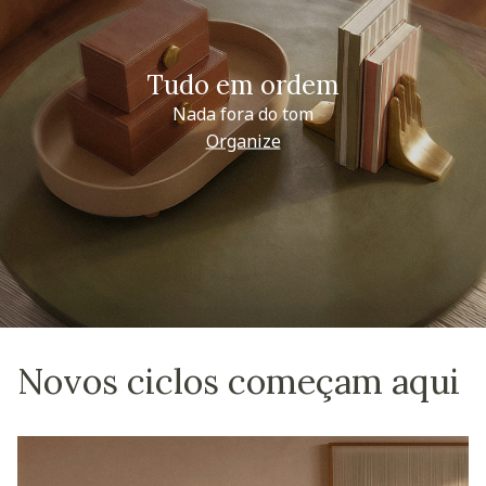
Tudo em ordem
Nada fora do tom
Organize
Novos ciclos começam aqui