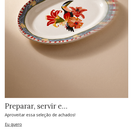
Preparar, servir e…
Aproveitar essa seleção de achados!
Eu quero