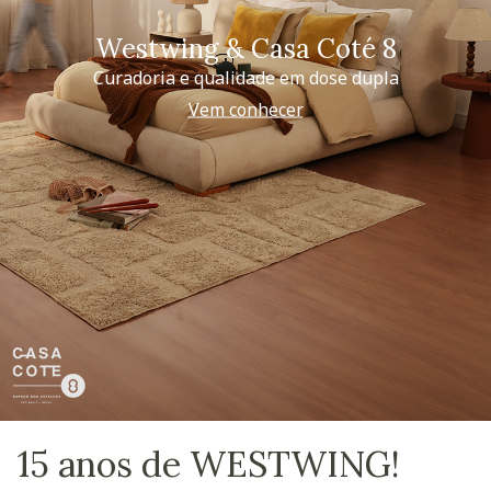
Westwing & Casa Coté 8
Curadoria e qualidade em dose dupla
Vem conhecer
15 anos de WESTWING!