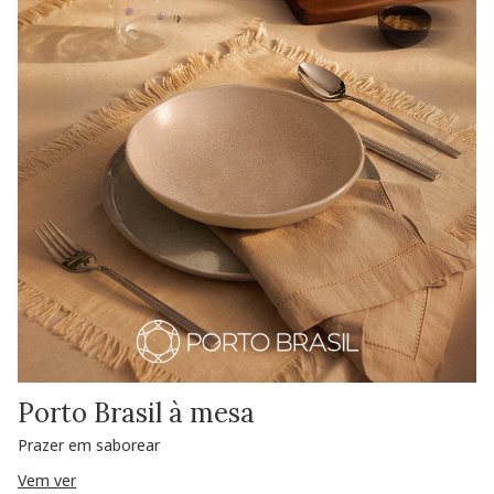
Porto Brasil à mesa
Prazer em saborear
Vem ver