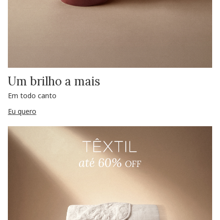
Um brilho a mais
Em todo canto
Eu quero