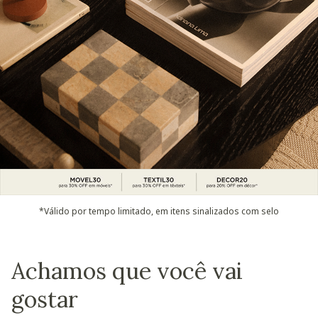
*Válido por tempo limitado, em itens sinalizados com selo
Achamos que você vai
gostar