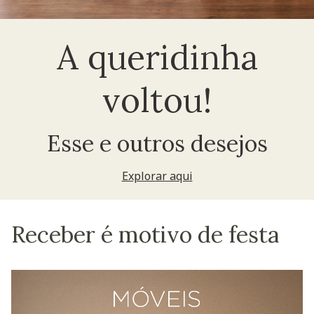
A queridinha
voltou!
Esse e outros desejos
Explorar aqui
Receber é motivo de festa