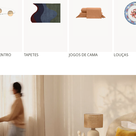
CENTRO
TAPETES
JOGOS DE CAMA
LOUÇAS