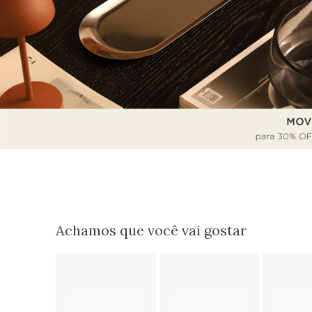
Achamos que você vai gostar