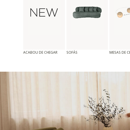
ACABOU DE CHEGAR
SOFÁS
MESAS DE 