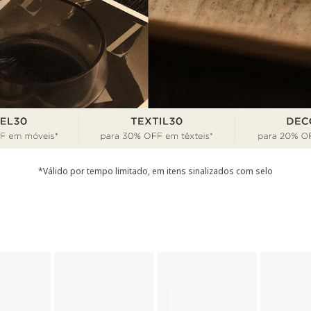
*Válido por tempo limitado, em itens sinalizados com selo