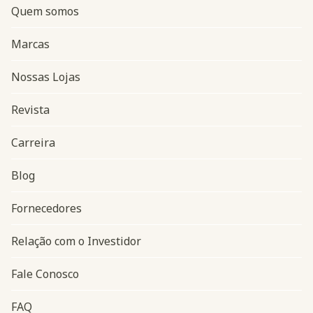
Quem somos
Marcas
Nossas Lojas
Revista
Carreira
Blog
Navegação do rodapé
Fornecedores
Relação com o Investidor
Fale Conosco
FAQ