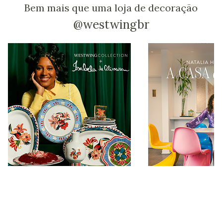
Bem mais que uma loja de decoração
@westwingbr