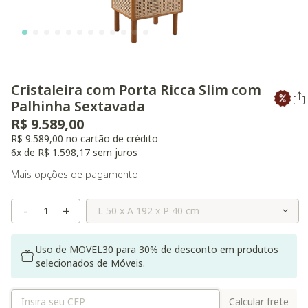
Cristaleira com Porta Ricca Slim com
Palhinha Sextavada
R$ 9.589,00
R$ 9.589,00 no cartão de crédito
6x de R$ 1.598,17 sem juros
Mais opções de pagamento
Selecione o Tamanho
-
+
Uso de MOVEL30 para 30% de desconto em produtos
selecionados de Móveis.
Calcular frete