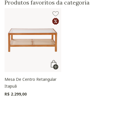
Produtos favoritos da categoria
Mesa De Centro Retangular
Itapuã
R$ 2.299,00