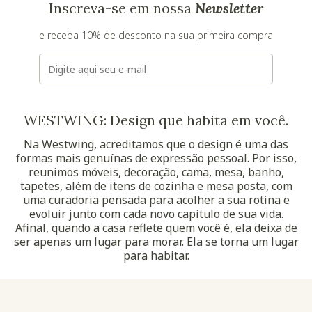
Inscreva-se em nossa
Newsletter
e receba 10% de desconto na sua primeira compra
E-mail
WESTWING: Design que habita em você.
Na Westwing, acreditamos que o design é uma das
formas mais genuínas de expressão pessoal. Por isso,
reunimos móveis, decoração, cama, mesa, banho,
tapetes, além de itens de cozinha e mesa posta, com
uma curadoria pensada para acolher a sua rotina e
evoluir junto com cada novo capítulo de sua vida.
Afinal, quando a casa reflete quem você é, ela deixa de
ser apenas um lugar para morar. Ela se torna um lugar
para habitar.