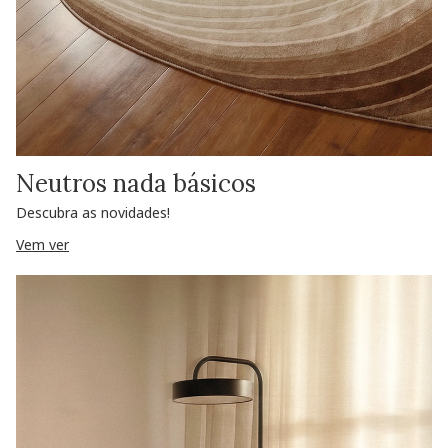
Neutros nada básicos
Descubra as novidades!
Vem ver