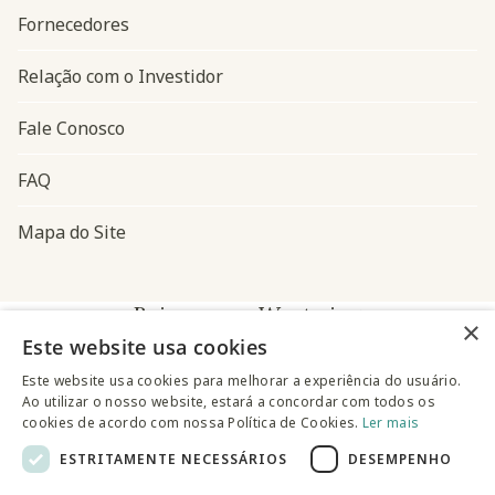
Fornecedores
Relação com o Investidor
Fale Conosco
FAQ
Mapa do Site
Baixe o app Westwing
×
Este website usa cookies
Este website usa cookies para melhorar a experiência do usuário.
Ao utilizar o nosso website, estará a concordar com todos os
cookies de acordo com nossa Política de Cookies.
Ler mais
ESTRITAMENTE NECESSÁRIOS
DESEMPENHO
@westwingbr