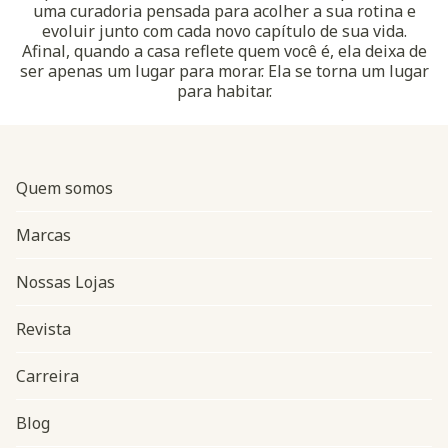
uma curadoria pensada para acolher a sua rotina e
evoluir junto com cada novo capítulo de sua vida.
Afinal, quando a casa reflete quem você é, ela deixa de
ser apenas um lugar para morar. Ela se torna um lugar
para habitar.
Quem somos
Marcas
Nossas Lojas
Revista
Carreira
Blog
Navegação do rodapé