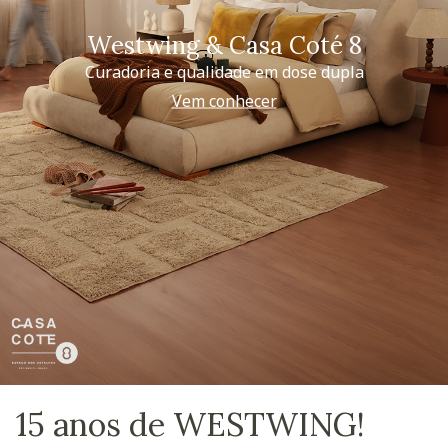
Westwing & Casa Coté 8
Curadoria e qualidade em dose dupla
Vem conhecer
15 anos de WESTWING!