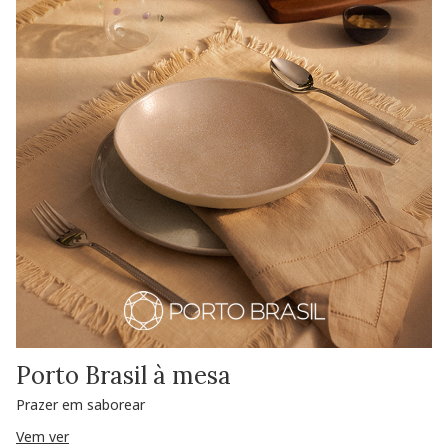
Porto Brasil à mesa
Prazer em saborear
Vem ver