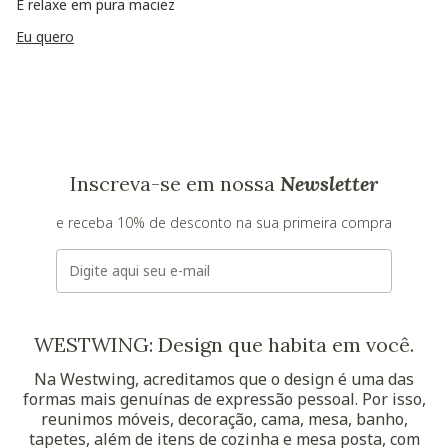
E relaxe em pura maciez
Eu quero
Inscreva-se em nossa
Newsletter
e receba 10% de desconto na sua primeira compra
E-mail
WESTWING: Design que habita em você.
Na Westwing, acreditamos que o design é uma das
formas mais genuínas de expressão pessoal. Por isso,
reunimos móveis, decoração, cama, mesa, banho,
tapetes, além de itens de cozinha e mesa posta, com