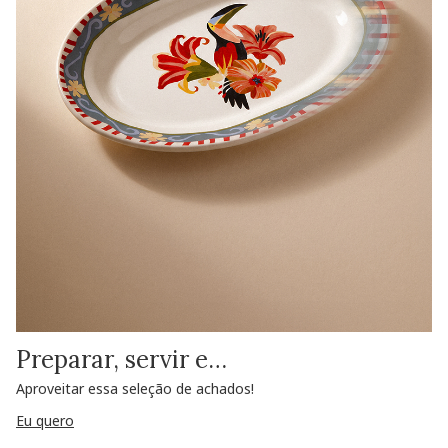
Preparar, servir e…
Aproveitar essa seleção de achados!
Eu quero