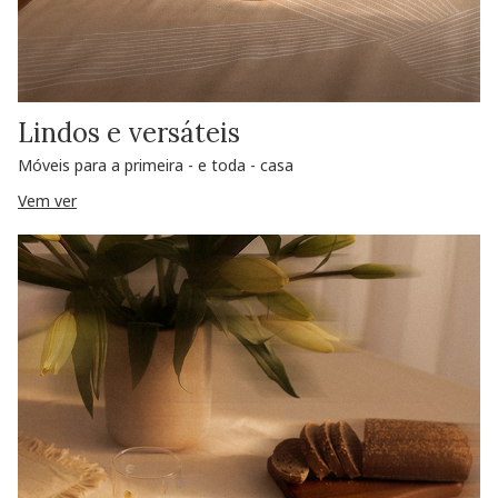
Lindos e versáteis
Móveis para a primeira - e toda - casa
Vem ver