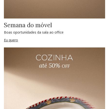
Semana do móvel
Boas oportunidades da sala ao office
Eu quero