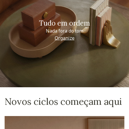
Tudo em ordem
Nada fora do tom
Organize
Novos ciclos começam aqui