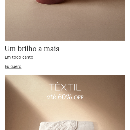
Um brilho a mais
Em todo canto
Eu quero