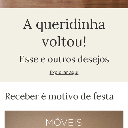
A queridinha
voltou!
Esse e outros desejos
Explorar aqui
Receber é motivo de festa