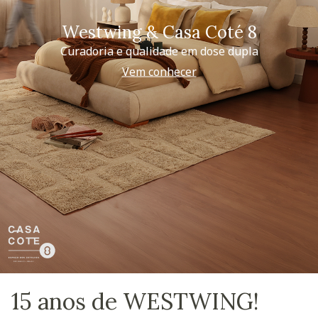
Westwing & Casa Coté 8
Curadoria e qualidade em dose dupla
Vem conhecer
15 anos de WESTWING!