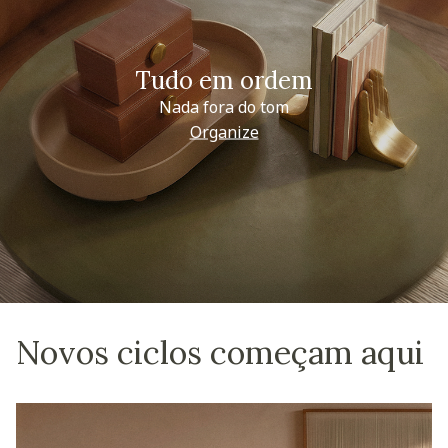
Tudo em ordem
Nada fora do tom
Organize
Novos ciclos começam aqui