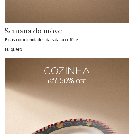
Semana do móvel
Boas oportunidades da sala ao office
Eu quero