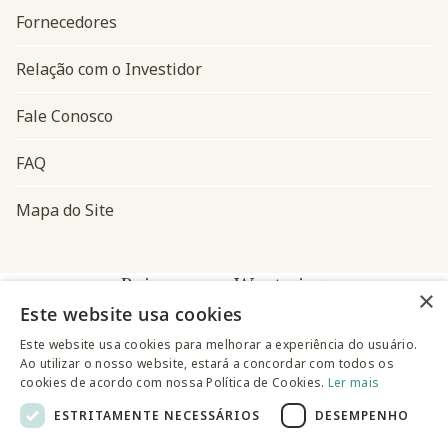
Fornecedores
Relação com o Investidor
Fale Conosco
FAQ
Mapa do Site
Baixe o app Westwing
×
Este website usa cookies
Este website usa cookies para melhorar a experiência do usuário.
Ao utilizar o nosso website, estará a concordar com todos os
cookies de acordo com nossa Política de Cookies.
Ler mais
ESTRITAMENTE NECESSÁRIOS
DESEMPENHO
@westwingbr