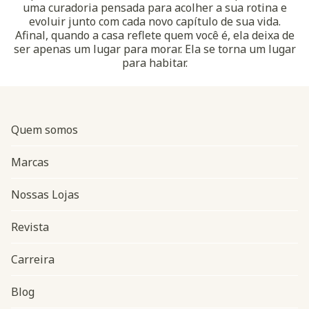
uma curadoria pensada para acolher a sua rotina e
evoluir junto com cada novo capítulo de sua vida.
Afinal, quando a casa reflete quem você é, ela deixa de
ser apenas um lugar para morar. Ela se torna um lugar
para habitar.
Quem somos
Marcas
Nossas Lojas
Revista
Carreira
Blog
Navegação do rodapé