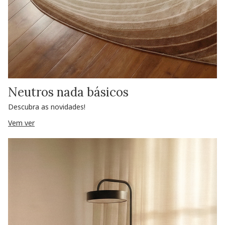
Neutros nada básicos
Descubra as novidades!
Vem ver