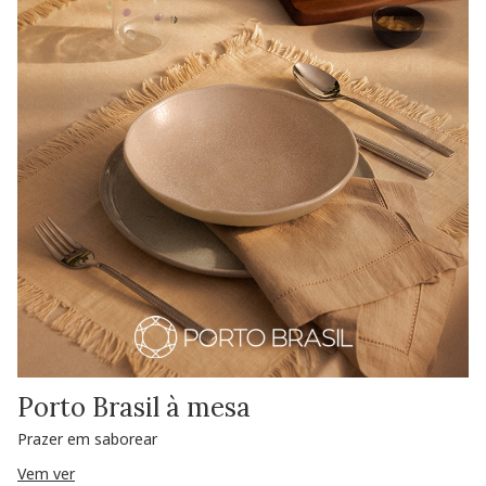
Porto Brasil à mesa
Prazer em saborear
Vem ver