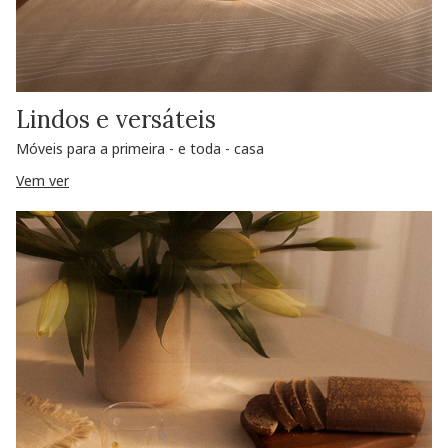
Lindos e versáteis
Móveis para a primeira - e toda - casa
Vem ver