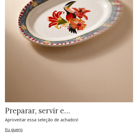
Preparar, servir e…
Aproveitar essa seleção de achados!
Eu quero