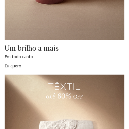
Um brilho a mais
Em todo canto
Eu quero