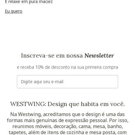
E relaxe em pura maciez
Eu quero
Inscreva-se em nossa
Newsletter
e receba 10% de desconto na sua primeira compra
E-mail
WESTWING: Design que habita em você.
Na Westwing, acreditamos que o design é uma das
formas mais genuínas de expressão pessoal. Por isso,
reunimos móveis, decoração, cama, mesa, banho,
tapetes, além de itens de cozinha e mesa posta, com