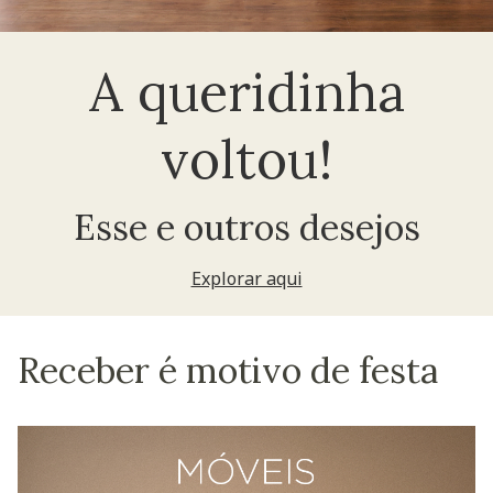
A queridinha
voltou!
Esse e outros desejos
Explorar aqui
Receber é motivo de festa