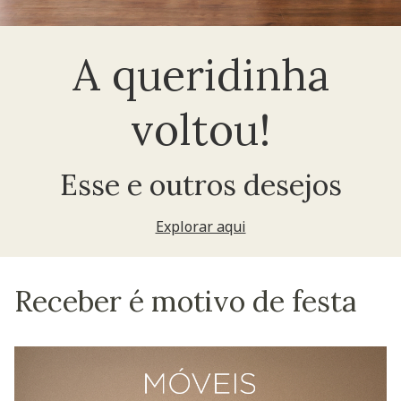
A queridinha
voltou!
Esse e outros desejos
Explorar aqui
Receber é motivo de festa