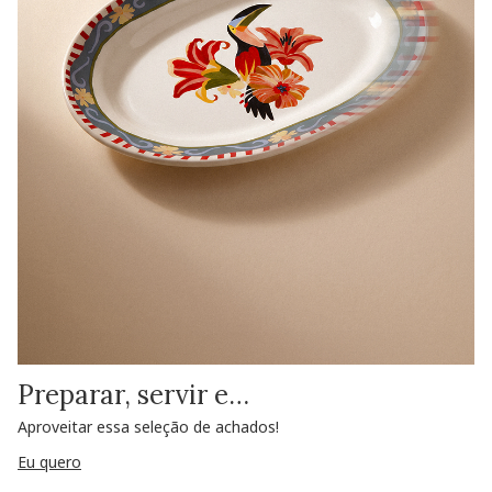
Preparar, servir e…
Aproveitar essa seleção de achados!
Eu quero