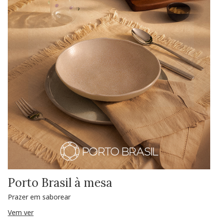
Porto Brasil à mesa
Prazer em saborear
Vem ver