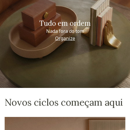
Tudo em ordem
Nada fora do tom
Organize
Novos ciclos começam aqui