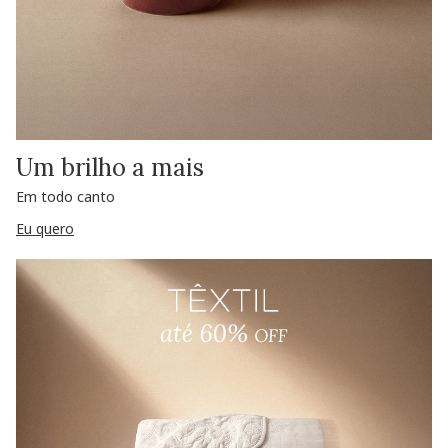
Um brilho a mais
Em todo canto
Eu quero