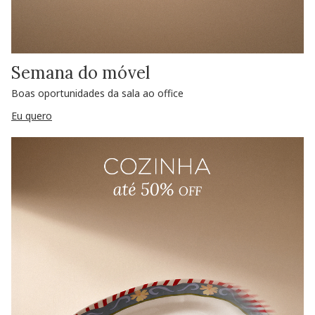
Semana do móvel
Boas oportunidades da sala ao office
Eu quero