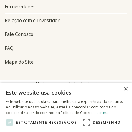
Fornecedores
Relação com o Investidor
Fale Conosco
FAQ
Mapa do Site
Baixe o app Westwing
×
Este website usa cookies
Este website usa cookies para melhorar a experiência do usuário.
Ao utilizar o nosso website, estará a concordar com todos os
cookies de acordo com nossa Política de Cookies.
Ler mais
ESTRITAMENTE NECESSÁRIOS
DESEMPENHO
@westwingbr