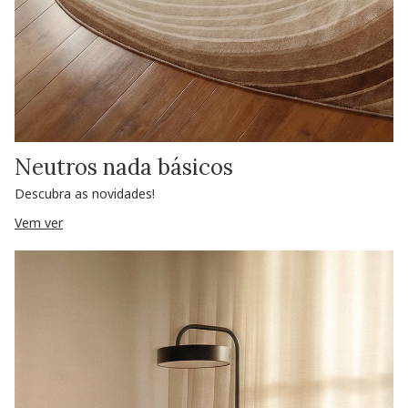
Neutros nada básicos
Descubra as novidades!
Vem ver