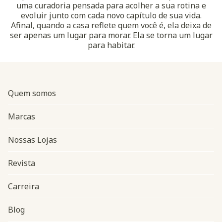
uma curadoria pensada para acolher a sua rotina e
evoluir junto com cada novo capítulo de sua vida.
Afinal, quando a casa reflete quem você é, ela deixa de
ser apenas um lugar para morar. Ela se torna um lugar
para habitar.
Quem somos
Marcas
Nossas Lojas
Revista
Carreira
Blog
Navegação do rodapé