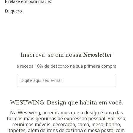
E relaxe em pura maciez
Eu quero
Inscreva-se em nossa
Newsletter
e receba 10% de desconto na sua primeira compra
E-mail
WESTWING: Design que habita em você.
Na Westwing, acreditamos que o design é uma das
formas mais genuínas de expressão pessoal. Por isso,
reunimos móveis, decoração, cama, mesa, banho,
tapetes, além de itens de cozinha e mesa posta, com