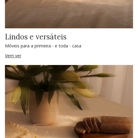
Lindos e versáteis
Móveis para a primeira - e toda - casa
Vem ver