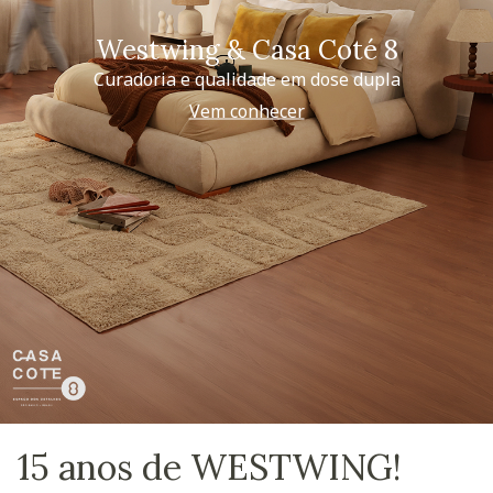
Westwing & Casa Coté 8
Curadoria e qualidade em dose dupla
Vem conhecer
15 anos de WESTWING!