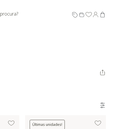
 procura?
Últimas unidades!