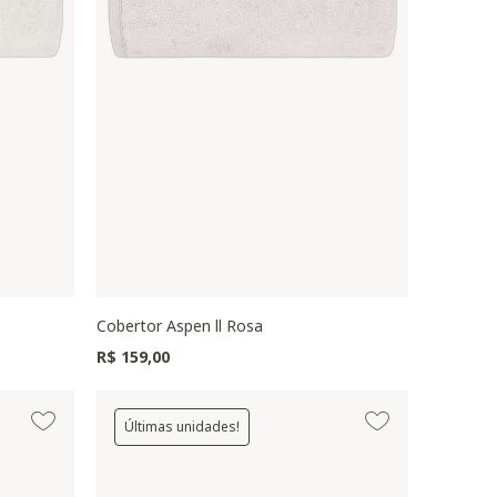
Cobertor Aspen ll Rosa
R$ 159,00
Últimas unidades!