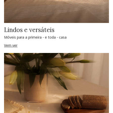
Lindos e versáteis
Móveis para a primeira - e toda - casa
Vem ver