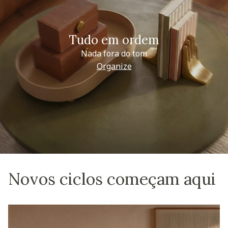
Tudo em ordem
Nada fora do tom
Organize
Novos ciclos começam aqui