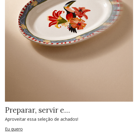
Preparar, servir e…
Aproveitar essa seleção de achados!
Eu quero