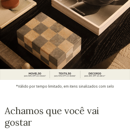
*Válido por tempo limitado, em itens sinalizados com selo
Achamos que você vai
gostar