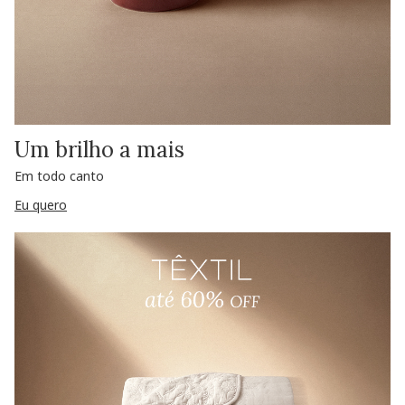
Um brilho a mais
Em todo canto
Eu quero