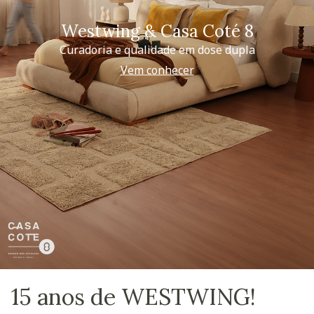
Westwing & Casa Coté 8
Curadoria e qualidade em dose dupla
Vem conhecer
15 anos de WESTWING!