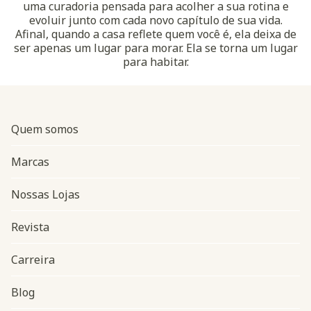
uma curadoria pensada para acolher a sua rotina e
evoluir junto com cada novo capítulo de sua vida.
Afinal, quando a casa reflete quem você é, ela deixa de
ser apenas um lugar para morar. Ela se torna um lugar
para habitar.
Quem somos
Marcas
Nossas Lojas
Revista
Carreira
Blog
Navegação do rodapé