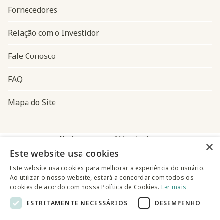
Fornecedores
Relação com o Investidor
Fale Conosco
FAQ
Mapa do Site
Baixe o app Westwing
×
Este website usa cookies
Este website usa cookies para melhorar a experiência do usuário.
Ao utilizar o nosso website, estará a concordar com todos os
cookies de acordo com nossa Política de Cookies.
Ler mais
ESTRITAMENTE NECESSÁRIOS
DESEMPENHO
@westwingbr