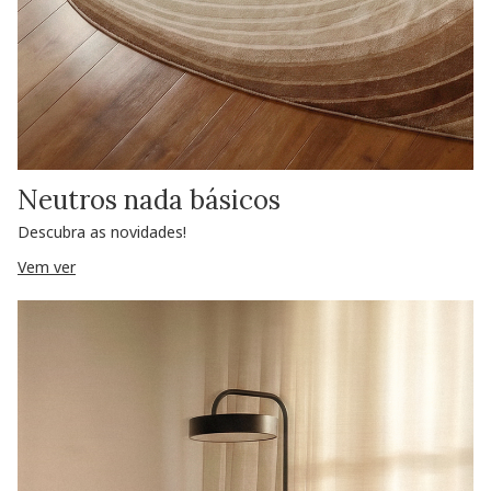
Neutros nada básicos
Descubra as novidades!
Vem ver