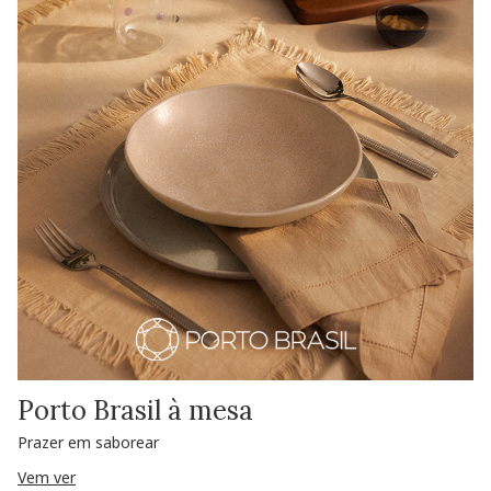
Porto Brasil à mesa
Prazer em saborear
Vem ver