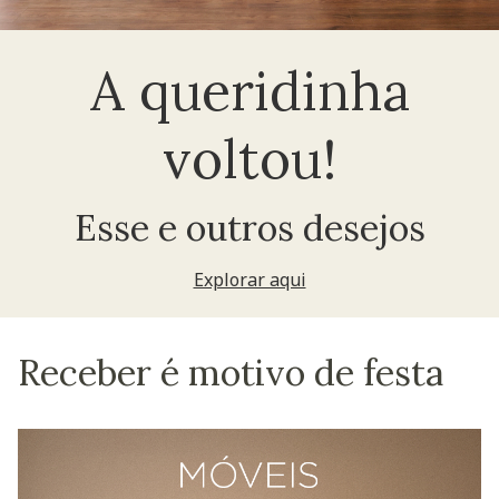
A queridinha
voltou!
Esse e outros desejos
Explorar aqui
Receber é motivo de festa