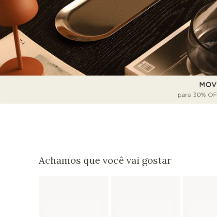
Achamos que você vai gostar