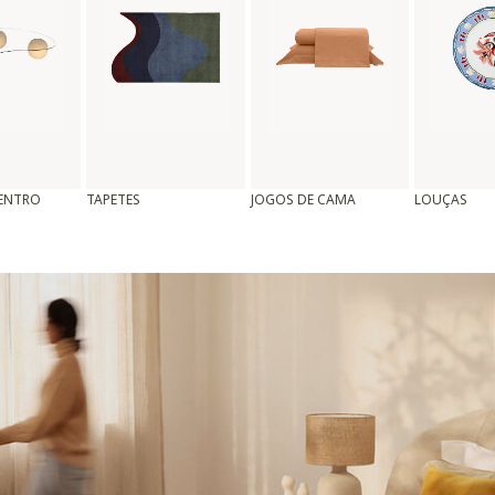
CENTRO
TAPETES
JOGOS DE CAMA
LOUÇAS