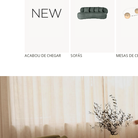
ACABOU DE CHEGAR
SOFÁS
MESAS DE 