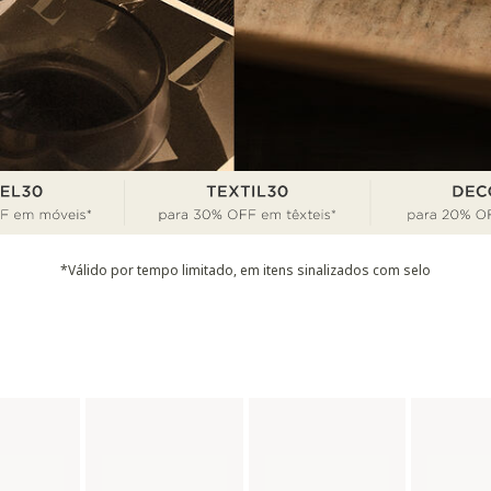
*Válido por tempo limitado, em itens sinalizados com selo