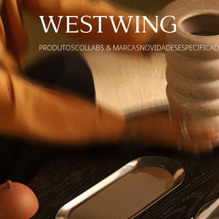
PRODUTOS
COLLABS & MARCAS
NOVIDADES
ESPECIFICA