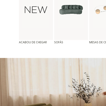
ACABOU DE CHEGAR
SOFÁS
MESAS DE 