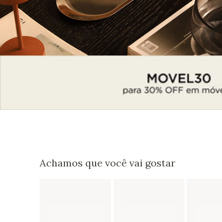
Achamos que você vai gostar