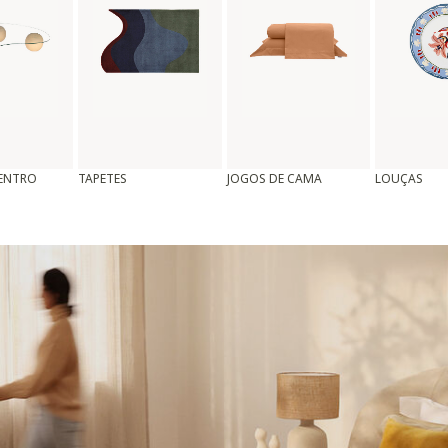
CENTRO
TAPETES
JOGOS DE CAMA
LOUÇAS