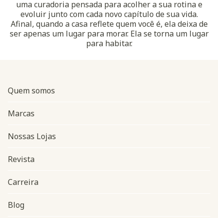
uma curadoria pensada para acolher a sua rotina e
evoluir junto com cada novo capítulo de sua vida.
Afinal, quando a casa reflete quem você é, ela deixa de
ser apenas um lugar para morar. Ela se torna um lugar
para habitar.
Quem somos
Marcas
Nossas Lojas
Revista
Carreira
Blog
Navegação do rodapé