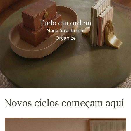
Tudo em ordem
Nada fora do tom
Organize
Novos ciclos começam aqui