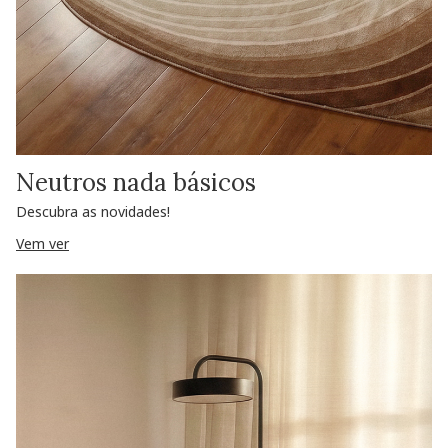
Neutros nada básicos
Descubra as novidades!
Vem ver