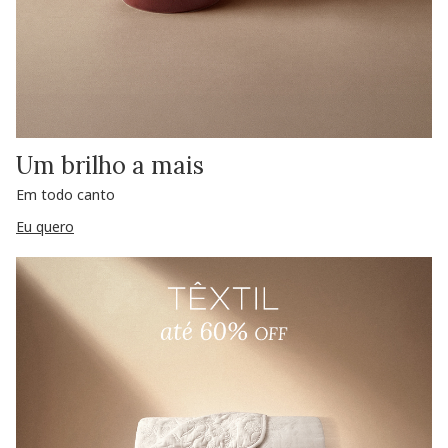
Um brilho a mais
Em todo canto
Eu quero