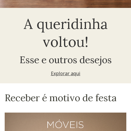
A queridinha
voltou!
Esse e outros desejos
Explorar aqui
Receber é motivo de festa