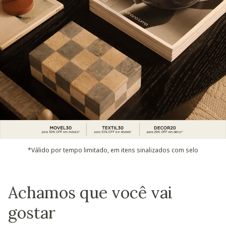
*Válido por tempo limitado, em itens sinalizados com selo
Achamos que você vai
gostar