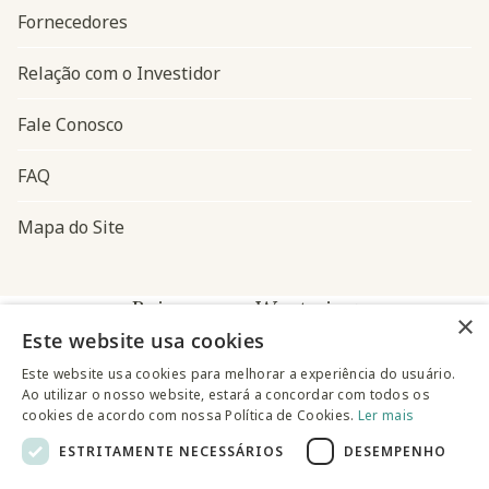
Fornecedores
Relação com o Investidor
Fale Conosco
FAQ
Mapa do Site
Baixe o app Westwing
×
Este website usa cookies
Este website usa cookies para melhorar a experiência do usuário.
Ao utilizar o nosso website, estará a concordar com todos os
cookies de acordo com nossa Política de Cookies.
Ler mais
ESTRITAMENTE NECESSÁRIOS
DESEMPENHO
@westwingbr