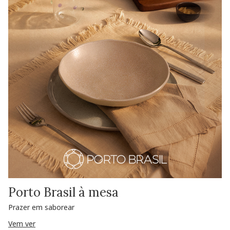
Porto Brasil à mesa
Prazer em saborear
Vem ver