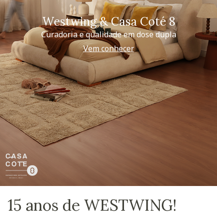
Westwing & Casa Coté 8
Curadoria e qualidade em dose dupla
Vem conhecer
15 anos de WESTWING!