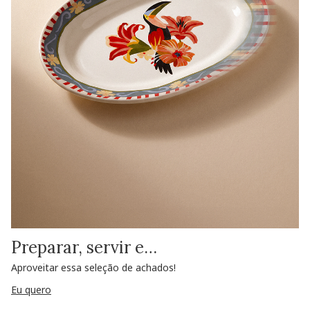
Preparar, servir e…
Aproveitar essa seleção de achados!
Eu quero