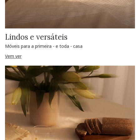
Lindos e versáteis
Móveis para a primeira - e toda - casa
Vem ver