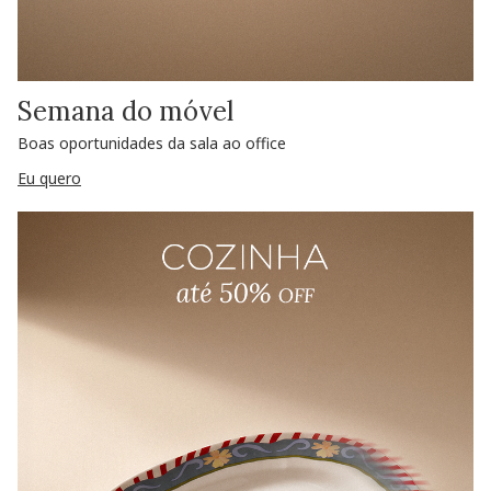
Semana do móvel
Boas oportunidades da sala ao office
Eu quero