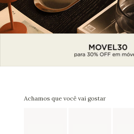
Achamos que você vai gostar