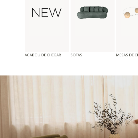
ACABOU DE CHEGAR
SOFÁS
MESAS DE 