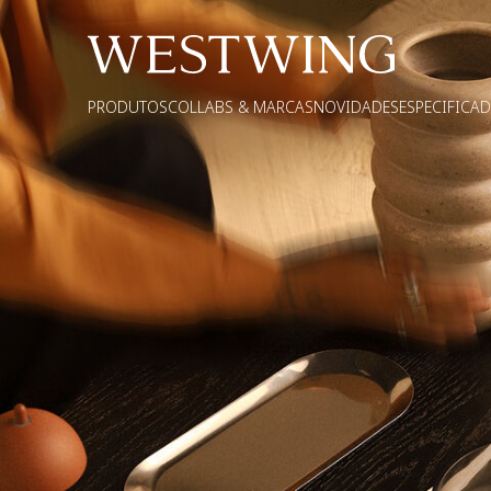
PRODUTOS
COLLABS & MARCAS
NOVIDADES
ESPECIFICA