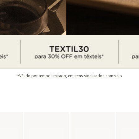
*Válido por tempo limitado, em itens sinalizados com selo