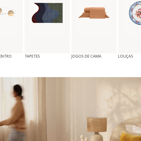
CENTRO
TAPETES
JOGOS DE CAMA
LOUÇAS