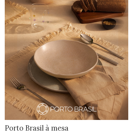
Porto Brasil à mesa