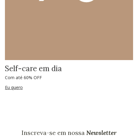
Self-care em dia
Com até 60% OFF
Eu quero
Inscreva-se em nossa
Newsletter