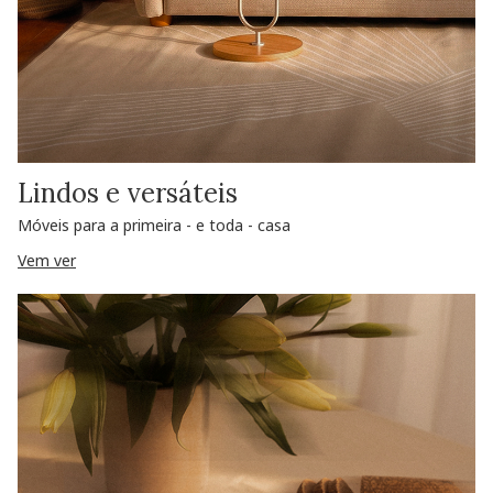
Lindos e versáteis
Móveis para a primeira - e toda - casa
Vem ver