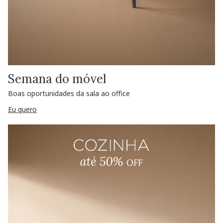
Semana do móvel
Boas oportunidades da sala ao office
Eu quero