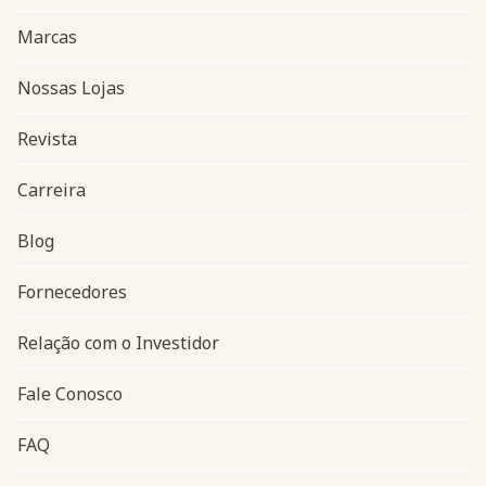
Marcas
Nossas Lojas
Revista
Carreira
Blog
Navegação do rodapé
Fornecedores
Relação com o Investidor
Fale Conosco
FAQ