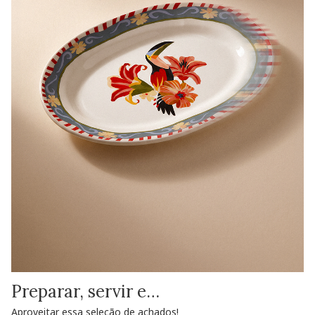
Preparar, servir e…
Aproveitar essa seleção de achados!