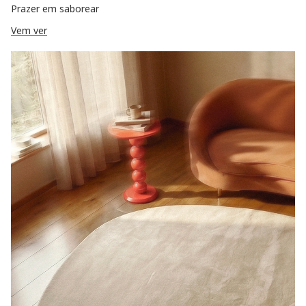
Prazer em saborear
Vem ver