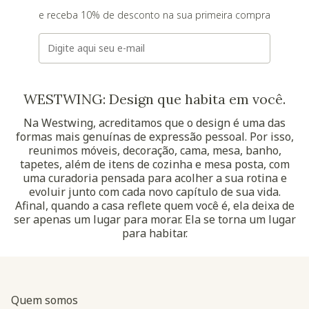
e receba 10% de desconto na sua primeira compra
E-mail
WESTWING: Design que habita em você.
Na Westwing, acreditamos que o design é uma das
formas mais genuínas de expressão pessoal. Por isso,
reunimos móveis, decoração, cama, mesa, banho,
tapetes, além de itens de cozinha e mesa posta, com
uma curadoria pensada para acolher a sua rotina e
evoluir junto com cada novo capítulo de sua vida.
Afinal, quando a casa reflete quem você é, ela deixa de
ser apenas um lugar para morar. Ela se torna um lugar
para habitar.
Quem somos