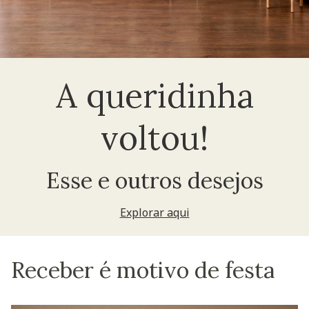
A queridinha
voltou!
Esse e outros desejos
Explorar aqui
Receber é motivo de festa