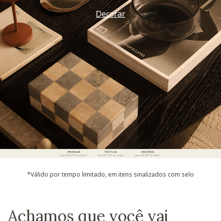
Decorar
*Válido por tempo limitado, em itens sinalizados com selo
Achamos que você vai