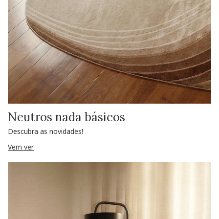
Neutros nada básicos
Descubra as novidades!
Vem ver