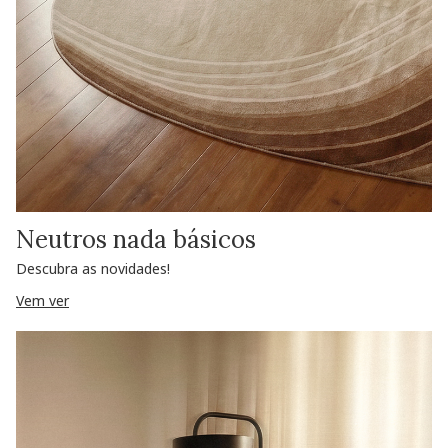
Neutros nada básicos
Descubra as novidades!
Vem ver