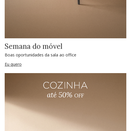
Semana do móvel
Boas oportunidades da sala ao office
Eu quero