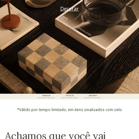
Decorar
*Válido por tempo limitado, em itens sinalizados com selo
Achamos que você vai