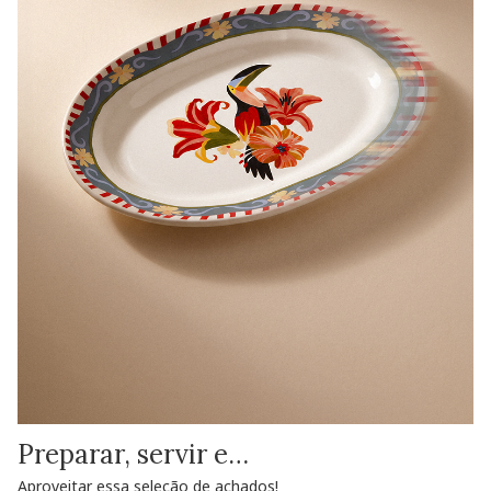
Preparar, servir e…
Aproveitar essa seleção de achados!