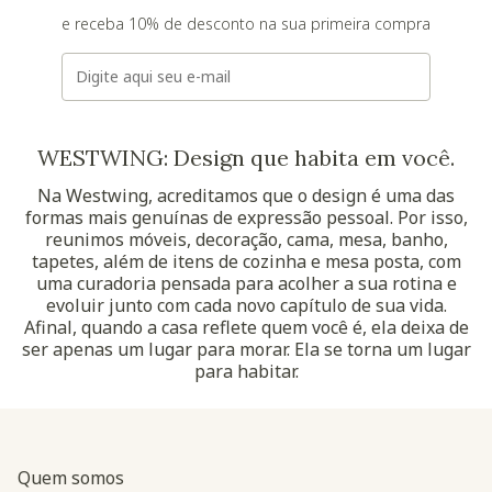
e receba 10% de desconto na sua primeira compra
E-mail
WESTWING: Design que habita em você.
Na Westwing, acreditamos que o design é uma das
formas mais genuínas de expressão pessoal. Por isso,
reunimos móveis, decoração, cama, mesa, banho,
tapetes, além de itens de cozinha e mesa posta, com
uma curadoria pensada para acolher a sua rotina e
evoluir junto com cada novo capítulo de sua vida.
Afinal, quando a casa reflete quem você é, ela deixa de
ser apenas um lugar para morar. Ela se torna um lugar
para habitar.
Quem somos