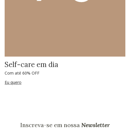
Self-care em dia
Com até 60% OFF
Eu quero
Inscreva-se em nossa
Newsletter