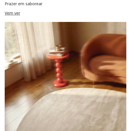
Prazer em saborear
Vem ver