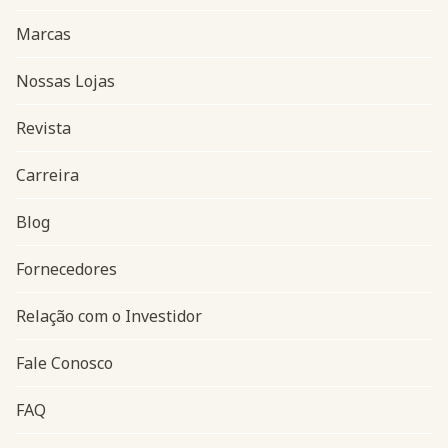
Marcas
Nossas Lojas
Revista
Carreira
Blog
Navegação do rodapé
Fornecedores
Relação com o Investidor
Fale Conosco
FAQ