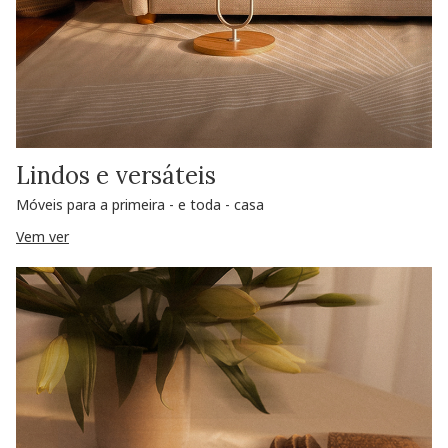
Lindos e versáteis
Móveis para a primeira - e toda - casa
Vem ver