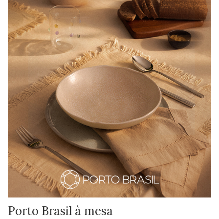
Porto Brasil à mesa