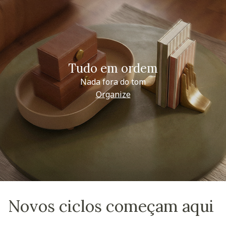
Tudo em ordem
Nada fora do tom
Organize
Novos ciclos começam aqui