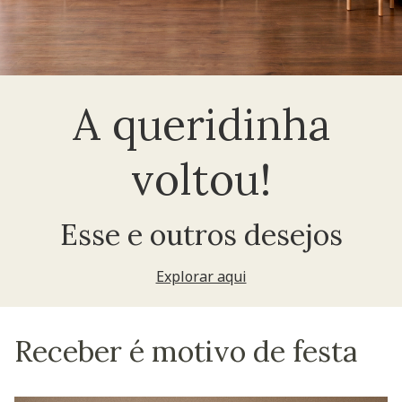
A queridinha
voltou!
Esse e outros desejos
Explorar aqui
Receber é motivo de festa