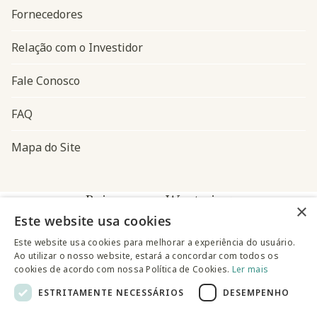
Fornecedores
Relação com o Investidor
Fale Conosco
FAQ
Mapa do Site
Baixe o app Westwing
×
Este website usa cookies
Este website usa cookies para melhorar a experiência do usuário.
Ao utilizar o nosso website, estará a concordar com todos os
cookies de acordo com nossa Política de Cookies.
Ler mais
ESTRITAMENTE NECESSÁRIOS
DESEMPENHO
@westwingbr