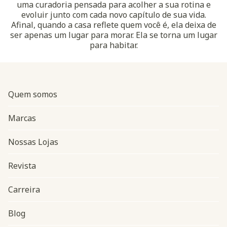
uma curadoria pensada para acolher a sua rotina e
evoluir junto com cada novo capítulo de sua vida.
Afinal, quando a casa reflete quem você é, ela deixa de
ser apenas um lugar para morar. Ela se torna um lugar
para habitar.
Quem somos
Marcas
Nossas Lojas
Revista
Carreira
Blog
Navegação do rodapé