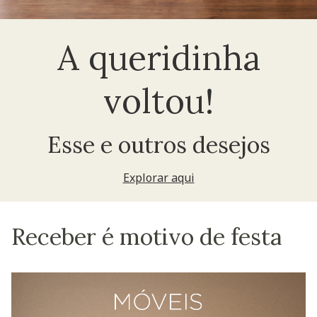
A queridinha
voltou!
Esse e outros desejos
Explorar aqui
Receber é motivo de festa