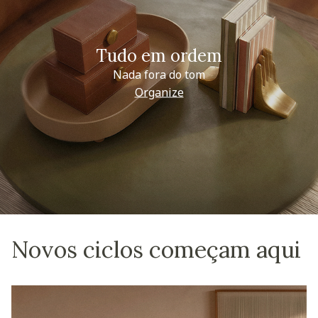
Tudo em ordem
Nada fora do tom
Organize
Novos ciclos começam aqui