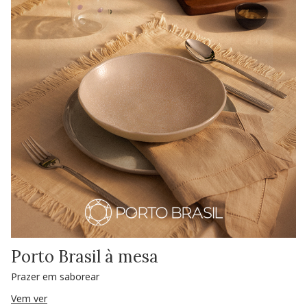
Porto Brasil à mesa
Prazer em saborear
Vem ver