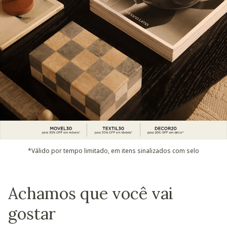
*Válido por tempo limitado, em itens sinalizados com selo
Achamos que você vai
gostar