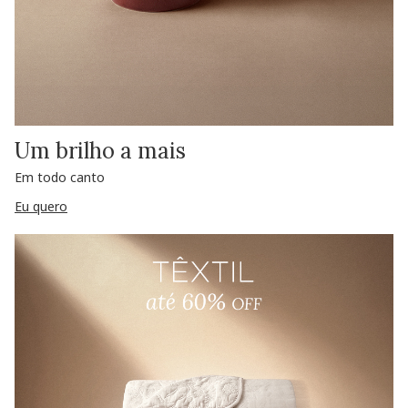
Um brilho a mais
Em todo canto
Eu quero