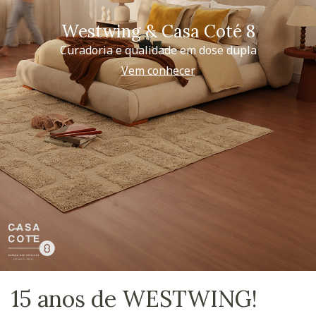
Westwing & Casa Coté 8
Curadoria e qualidade em dose dupla
Vem conhecer
15 anos de WESTWING!