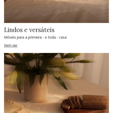
Lindos e versáteis
Móveis para a primeira - e toda - casa
Vem ver