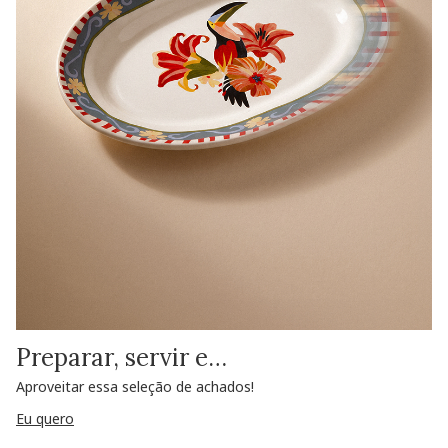
Preparar, servir e…
Aproveitar essa seleção de achados!
Eu quero