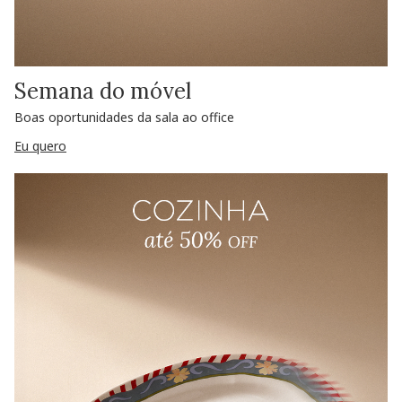
Semana do móvel
Boas oportunidades da sala ao office
Eu quero