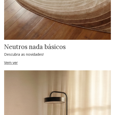
Neutros nada básicos
Descubra as novidades!
Vem ver