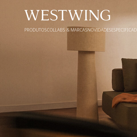
PRODUTOS
COLLABS & MARCAS
NOVIDADES
ESPECIFICA