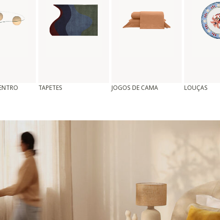
CENTRO
TAPETES
JOGOS DE CAMA
LOUÇAS