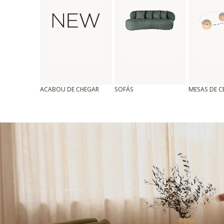
ACABOU DE CHEGAR
SOFÁS
MESAS DE 