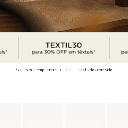
*Válido por tempo limitado, em itens sinalizados com selo