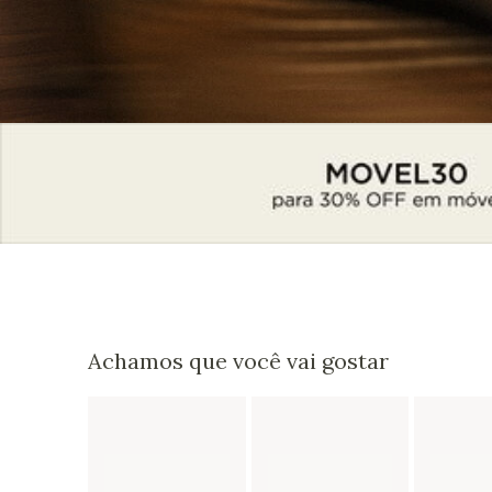
Achamos que você vai gostar