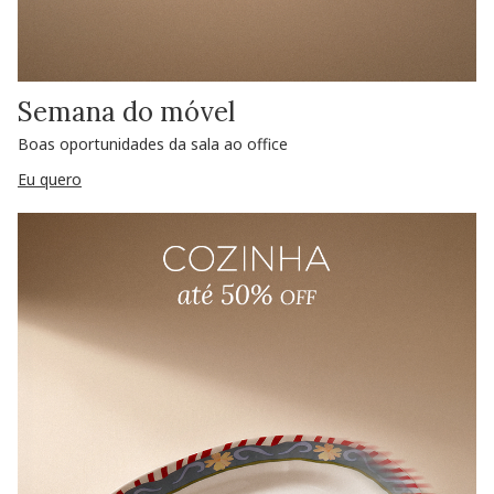
Semana do móvel
Boas oportunidades da sala ao office
Eu quero