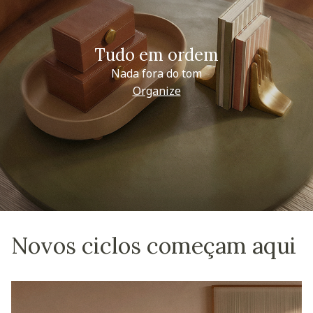
Tudo em ordem
Nada fora do tom
Organize
Novos ciclos começam aqui