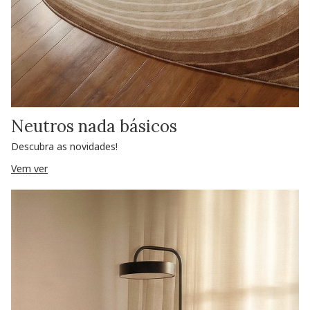
Neutros nada básicos
Descubra as novidades!
Vem ver