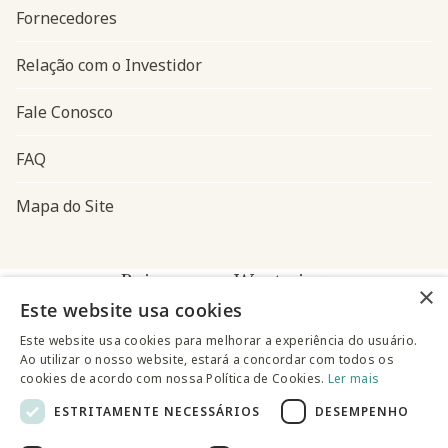
Fornecedores
Relação com o Investidor
Fale Conosco
FAQ
Mapa do Site
Baixe o app Westwing
×
Este website usa cookies
Este website usa cookies para melhorar a experiência do usuário.
Ao utilizar o nosso website, estará a concordar com todos os
cookies de acordo com nossa Política de Cookies.
Ler mais
ESTRITAMENTE NECESSÁRIOS
DESEMPENHO
@westwingbr