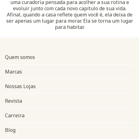
uma curadoria pensada para acolher a sua rotina e
evoluir junto com cada novo capítulo de sua vida.
Afinal, quando a casa reflete quem você é, ela deixa de
ser apenas um lugar para morar. Ela se torna um lugar
para habitar.
Quem somos
Marcas
Nossas Lojas
Revista
Carreira
Blog
Navegação do rodapé