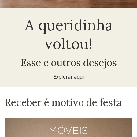
A queridinha
voltou!
Esse e outros desejos
Explorar aqui
Receber é motivo de festa