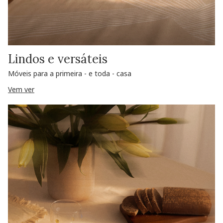
Lindos e versáteis
Móveis para a primeira - e toda - casa
Vem ver