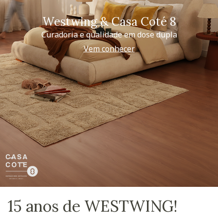
Westwing & Casa Coté 8
Curadoria e qualidade em dose dupla
Vem conhecer
15 anos de WESTWING!