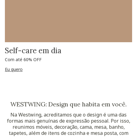
Self-care em dia
Com até 60% OFF
Eu quero
WESTWING: Design que habita em você.
Na Westwing, acreditamos que o design é uma das
formas mais genuínas de expressão pessoal. Por isso,
reunimos móveis, decoração, cama, mesa, banho,
tapetes, além de itens de cozinha e mesa posta, com