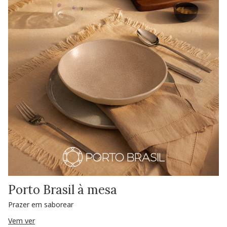
Porto Brasil à mesa
Prazer em saborear
Vem ver