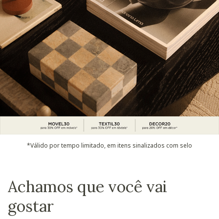
*Válido por tempo limitado, em itens sinalizados com selo
Achamos que você vai
gostar