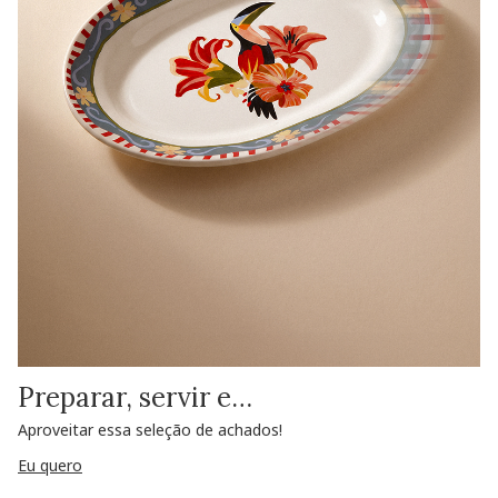
Preparar, servir e…
Aproveitar essa seleção de achados!
Eu quero