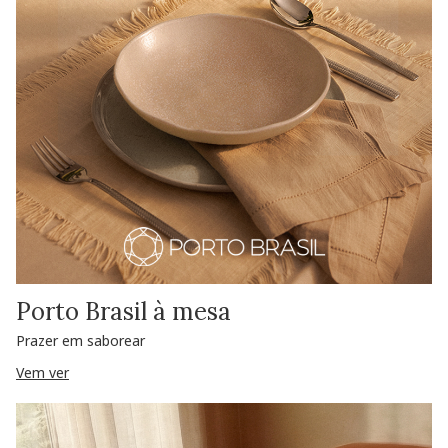
Porto Brasil à mesa
Prazer em saborear
Vem ver