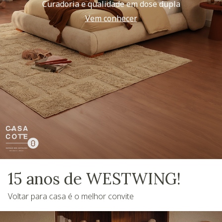
Curadoria e qualidade em dose dupla
Vem conhecer
15 anos de WESTWING!
Voltar para casa é o melhor convite