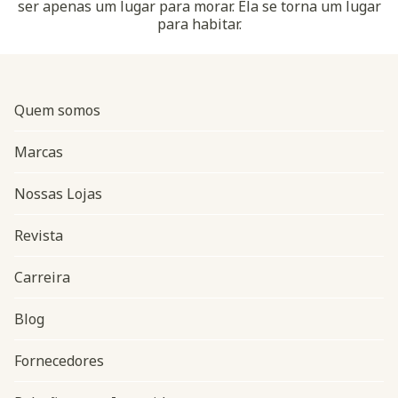
ser apenas um lugar para morar. Ela se torna um lugar
para habitar.
Quem somos
Marcas
Nossas Lojas
Revista
Carreira
Blog
Navegação do rodapé
Fornecedores