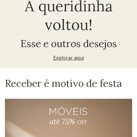
A queridinha
voltou!
Esse e outros desejos
Explorar aqui
Receber é motivo de festa