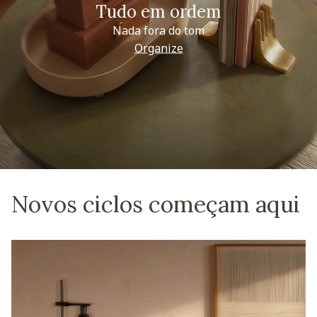
Tudo em ordem
Nada fora do tom
Organize
Novos ciclos começam aqui