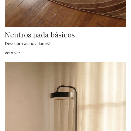
Neutros nada básicos
Descubra as novidades!
Vem ver