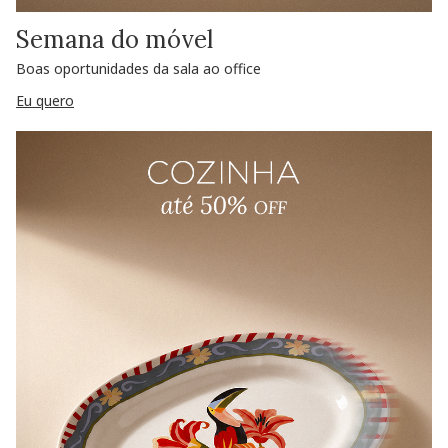
Semana do móvel
Boas oportunidades da sala ao office
Eu quero