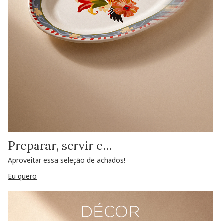
Preparar, servir e…
Aproveitar essa seleção de achados!
Eu quero