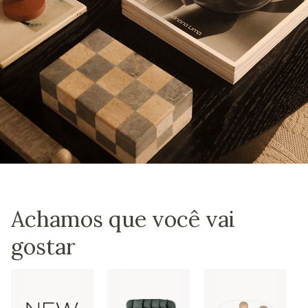
Achamos que você vai
gostar