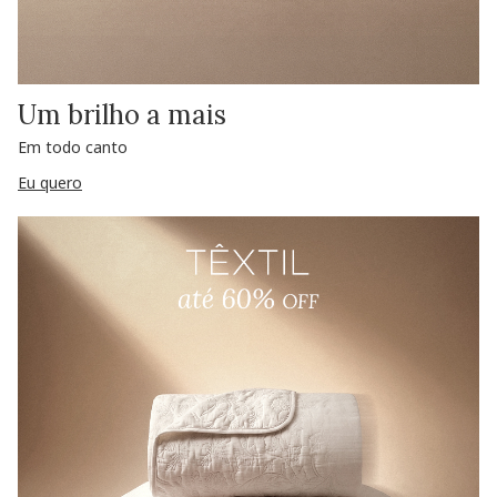
Um brilho a mais
Em todo canto
Eu quero