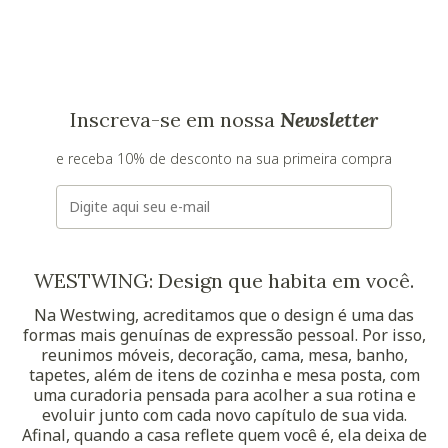
Inscreva-se em nossa
Newsletter
e receba 10% de desconto na sua primeira compra
E-mail
WESTWING: Design que habita em você.
Na Westwing, acreditamos que o design é uma das
formas mais genuínas de expressão pessoal. Por isso,
reunimos móveis, decoração, cama, mesa, banho,
tapetes, além de itens de cozinha e mesa posta, com
uma curadoria pensada para acolher a sua rotina e
evoluir junto com cada novo capítulo de sua vida.
Afinal, quando a casa reflete quem você é, ela deixa de