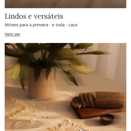
Lindos e versáteis
Móveis para a primeira - e toda - casa
Vem ver