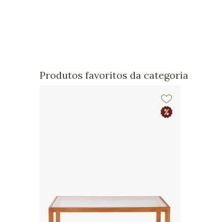
Produtos favoritos da categoria