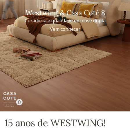
Westwing & Casa Coté 8
Curadoria e qualidade em dose dupla
Vem conhecer
15 anos de WESTWING!