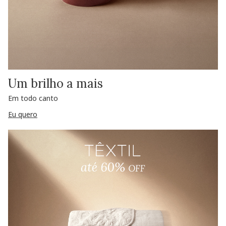
Um brilho a mais
Em todo canto
Eu quero