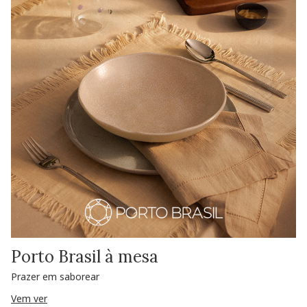
Porto Brasil à mesa
Prazer em saborear
Vem ver