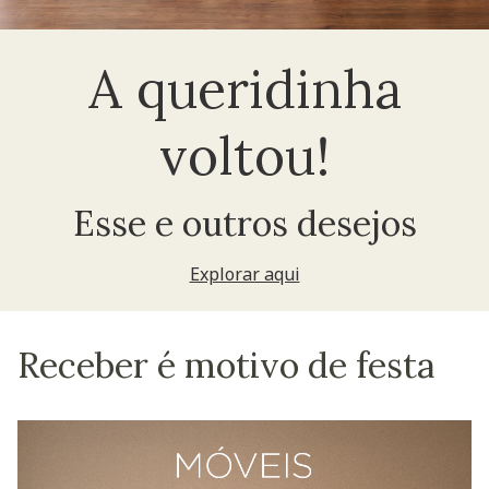
A queridinha
voltou!
Esse e outros desejos
Explorar aqui
Receber é motivo de festa