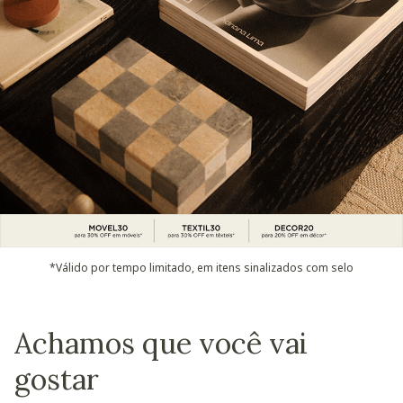
*Válido por tempo limitado, em itens sinalizados com selo
Achamos que você vai
gostar