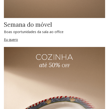
Semana do móvel
Boas oportunidades da sala ao office
Eu quero