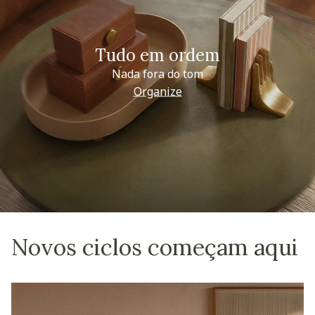
Tudo em ordem
Nada fora do tom
Organize
Novos ciclos começam aqui