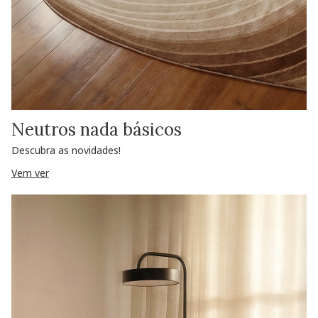
Neutros nada básicos
Descubra as novidades!
Vem ver