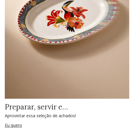
Preparar, servir e…
Aproveitar essa seleção de achados!
Eu quero