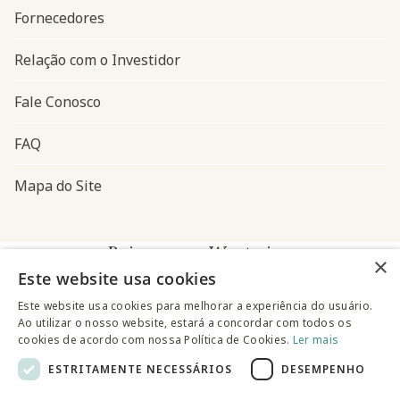
Fornecedores
Relação com o Investidor
Fale Conosco
FAQ
Mapa do Site
Baixe o app Westwing
×
Este website usa cookies
Este website usa cookies para melhorar a experiência do usuário.
Ao utilizar o nosso website, estará a concordar com todos os
cookies de acordo com nossa Política de Cookies.
Ler mais
ESTRITAMENTE NECESSÁRIOS
DESEMPENHO
@westwingbr