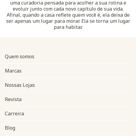
uma curadoria pensada para acolher a sua rotina e
evoluir junto com cada novo capítulo de sua vida.
Afinal, quando a casa reflete quem você é, ela deixa de
ser apenas um lugar para morar. Ela se torna um lugar
para habitar.
Quem somos
Marcas
Nossas Lojas
Revista
Carreira
Blog
Navegação do rodapé