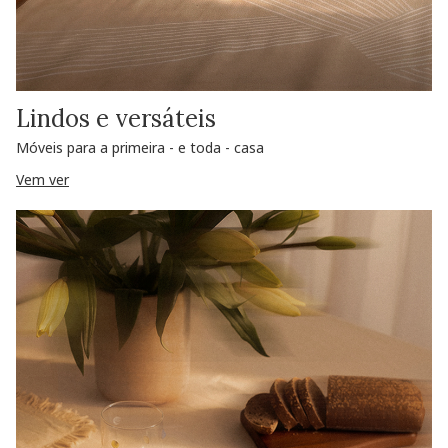
Lindos e versáteis
Móveis para a primeira - e toda - casa
Vem ver