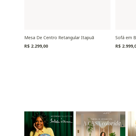
Mesa De Centro Retangular Itapuã
Sofá em B
R$ 2.299,00
R$ 2.999,