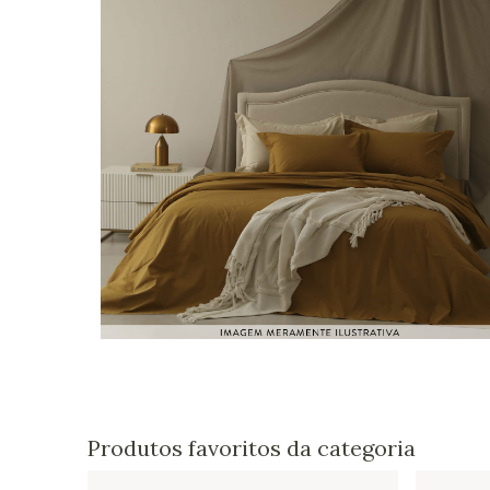
Produtos favoritos da categoria