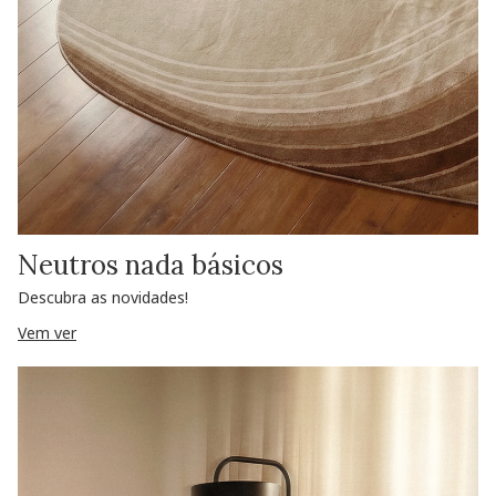
Neutros nada básicos
Descubra as novidades!
Vem ver