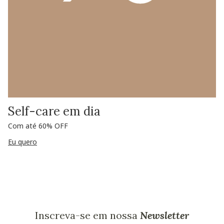
Self-care em dia
Com até 60% OFF
Eu quero
Inscreva-se em nossa
Newsletter