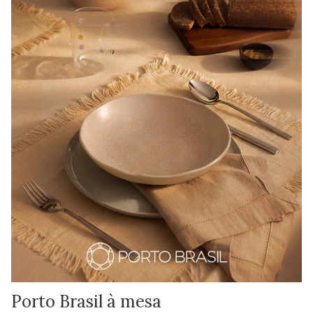
Porto Brasil à mesa