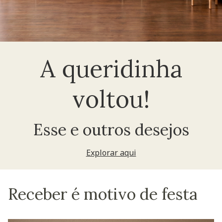
A queridinha
voltou!
Esse e outros desejos
Explorar aqui
Receber é motivo de festa