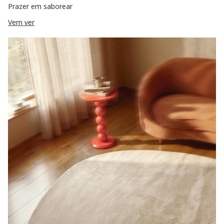
Prazer em saborear
Vem ver