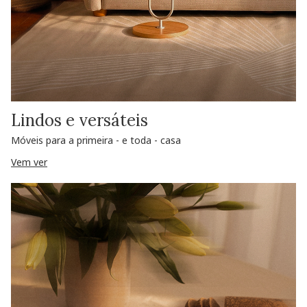
Lindos e versáteis
Móveis para a primeira - e toda - casa
Vem ver