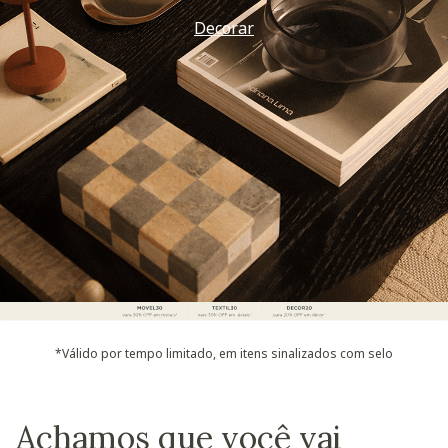
Decorar
*Válido por tempo limitado, em itens sinalizados com selo
Achamos que você vai