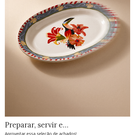
Preparar, servir e…
Aproveitar essa seleção de achados!