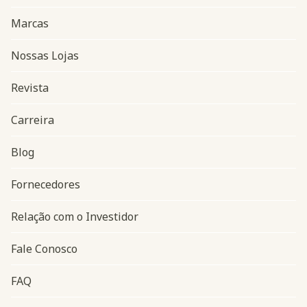
Marcas
Nossas Lojas
Revista
Carreira
Blog
Navegação do rodapé
Fornecedores
Relação com o Investidor
Fale Conosco
FAQ