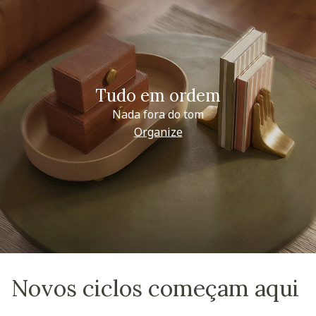
Tudo em ordem
Nada fora do tom
Organize
Novos ciclos começam aqui