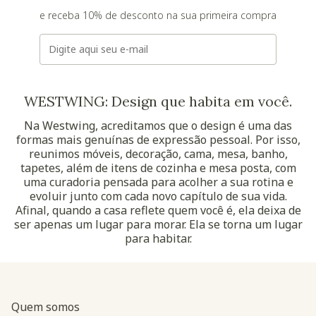
e receba 10% de desconto na sua primeira compra
E-mail
WESTWING: Design que habita em você.
Na Westwing, acreditamos que o design é uma das
formas mais genuínas de expressão pessoal. Por isso,
reunimos móveis, decoração, cama, mesa, banho,
tapetes, além de itens de cozinha e mesa posta, com
uma curadoria pensada para acolher a sua rotina e
evoluir junto com cada novo capítulo de sua vida.
Afinal, quando a casa reflete quem você é, ela deixa de
ser apenas um lugar para morar. Ela se torna um lugar
para habitar.
Quem somos