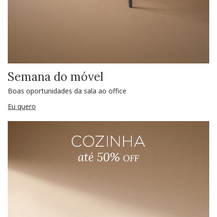
Semana do móvel
Boas oportunidades da sala ao office
Eu quero