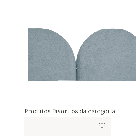
Produtos favoritos da categoria