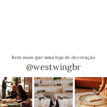
Bem mais que uma loja de decoração
@westwingbr