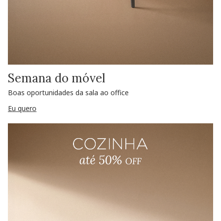
Semana do móvel
Boas oportunidades da sala ao office
Eu quero