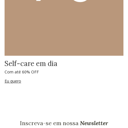
Self-care em dia
Com até 60% OFF
Eu quero
Inscreva-se em nossa
Newsletter