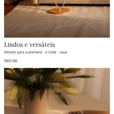
Lindos e versáteis
Móveis para a primeira - e toda - casa
Vem ver