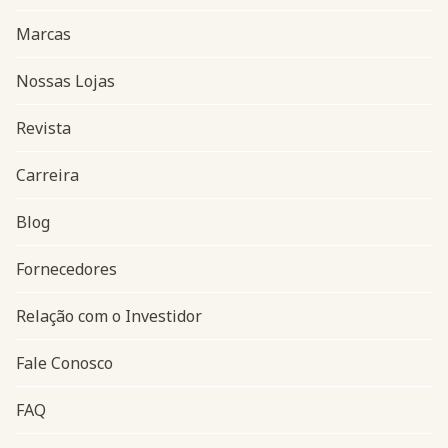
Marcas
Nossas Lojas
Revista
Carreira
Blog
Navegação do rodapé
Fornecedores
Relação com o Investidor
Fale Conosco
FAQ