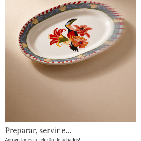
Preparar, servir e…
Aproveitar essa seleção de achados!