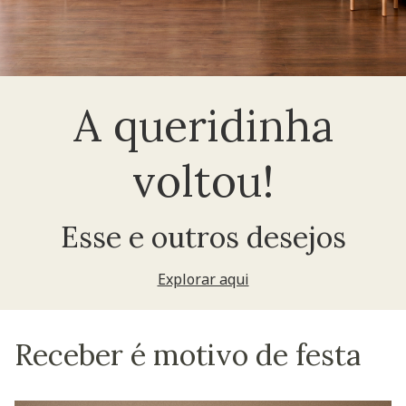
A queridinha
voltou!
Esse e outros desejos
Explorar aqui
Receber é motivo de festa