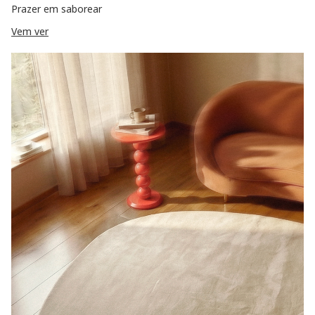
Prazer em saborear
Vem ver