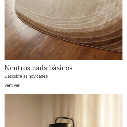
Neutros nada básicos
Descubra as novidades!
Vem ver