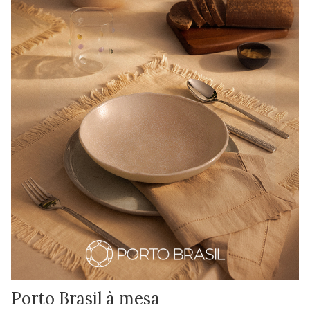
Porto Brasil à mesa