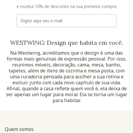
e receba 10% de desconto na sua primeira compra
E-mail
WESTWING: Design que habita em você.
Na Westwing, acreditamos que o design é uma das
formas mais genuínas de expressão pessoal. Por isso,
reunimos móveis, decoração, cama, mesa, banho,
tapetes, além de itens de cozinha e mesa posta, com
uma curadoria pensada para acolher a sua rotina e
evoluir junto com cada novo capítulo de sua vida.
Afinal, quando a casa reflete quem você é, ela deixa de
ser apenas um lugar para morar. Ela se torna um lugar
para habitar.
Quem somos