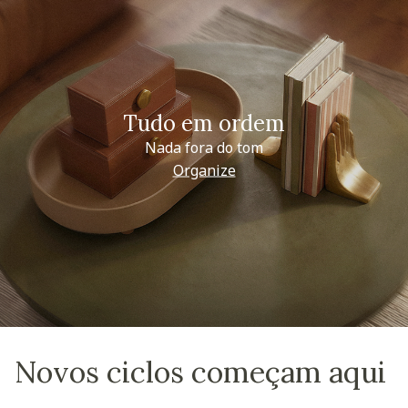
Tudo em ordem
Nada fora do tom
Organize
Novos ciclos começam aqui