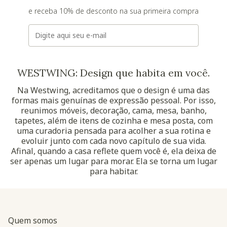
e receba 10% de desconto na sua primeira compra
E-mail
WESTWING: Design que habita em você.
Na Westwing, acreditamos que o design é uma das
formas mais genuínas de expressão pessoal. Por isso,
reunimos móveis, decoração, cama, mesa, banho,
tapetes, além de itens de cozinha e mesa posta, com
uma curadoria pensada para acolher a sua rotina e
evoluir junto com cada novo capítulo de sua vida.
Afinal, quando a casa reflete quem você é, ela deixa de
ser apenas um lugar para morar. Ela se torna um lugar
para habitar.
Quem somos