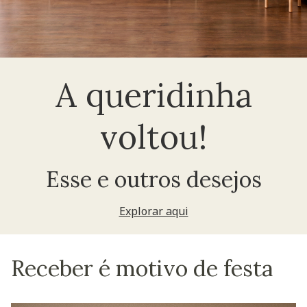
A queridinha
voltou!
Esse e outros desejos
Explorar aqui
Receber é motivo de festa