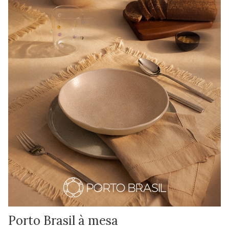
Porto Brasil à mesa