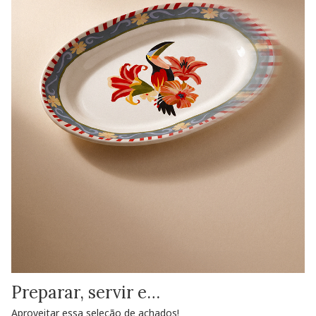
Preparar, servir e…
Aproveitar essa seleção de achados!