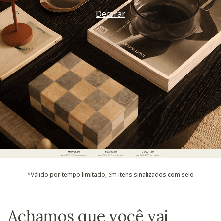
Decorar
*Válido por tempo limitado, em itens sinalizados com selo
Achamos que você vai