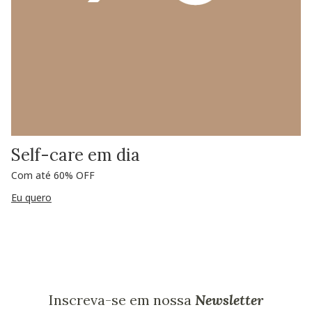
Self-care em dia
Com até 60% OFF
Eu quero
Inscreva-se em nossa
Newsletter