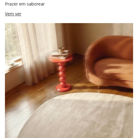
Prazer em saborear
Vem ver