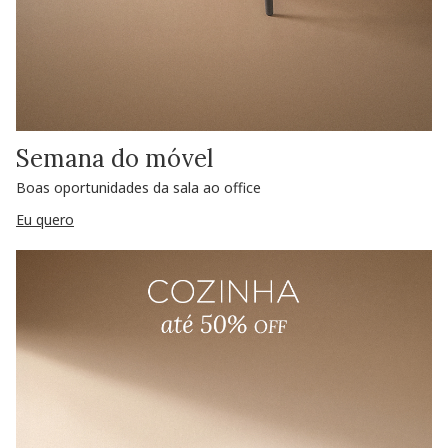
Semana do móvel
Boas oportunidades da sala ao office
Eu quero