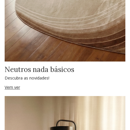
Neutros nada básicos
Descubra as novidades!
Vem ver