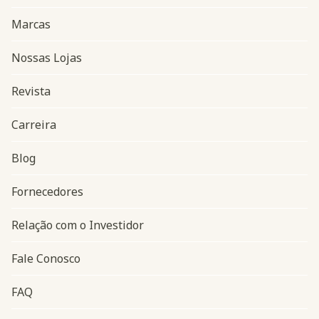
Marcas
Nossas Lojas
Revista
Carreira
Blog
Navegação do rodapé
Fornecedores
Relação com o Investidor
Fale Conosco
FAQ