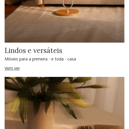
Lindos e versáteis
Móveis para a primeira - e toda - casa
Vem ver