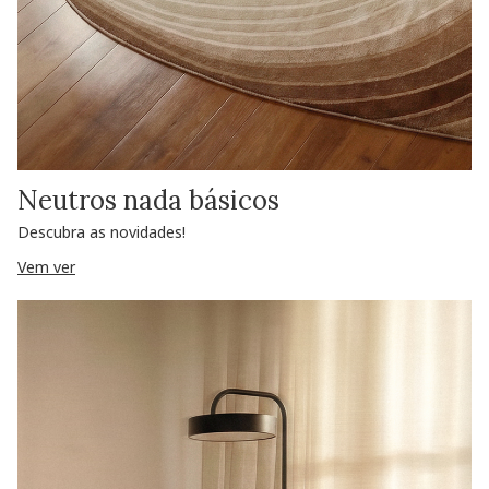
Neutros nada básicos
Descubra as novidades!
Vem ver