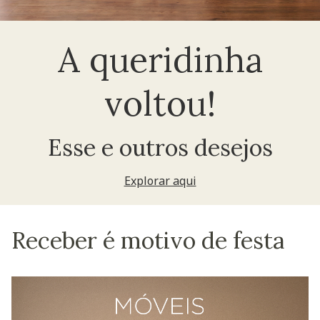
A queridinha
voltou!
Esse e outros desejos
Explorar aqui
Receber é motivo de festa