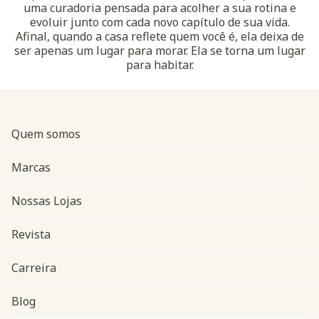
uma curadoria pensada para acolher a sua rotina e
evoluir junto com cada novo capítulo de sua vida.
Afinal, quando a casa reflete quem você é, ela deixa de
ser apenas um lugar para morar. Ela se torna um lugar
para habitar.
Quem somos
Marcas
Nossas Lojas
Revista
Carreira
Blog
Navegação do rodapé