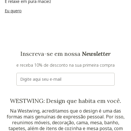
E relaxe em pura maciez
Eu quero
Inscreva-se em nossa
Newsletter
e receba 10% de desconto na sua primeira compra
E-mail
WESTWING: Design que habita em você.
Na Westwing, acreditamos que o design é uma das
formas mais genuínas de expressão pessoal. Por isso,
reunimos móveis, decoração, cama, mesa, banho,
tapetes, além de itens de cozinha e mesa posta, com