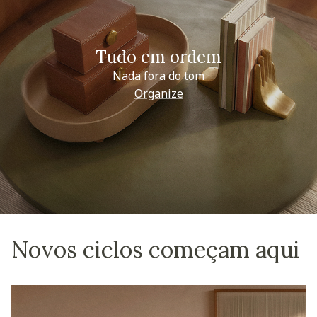
Tudo em ordem
Nada fora do tom
Organize
Novos ciclos começam aqui