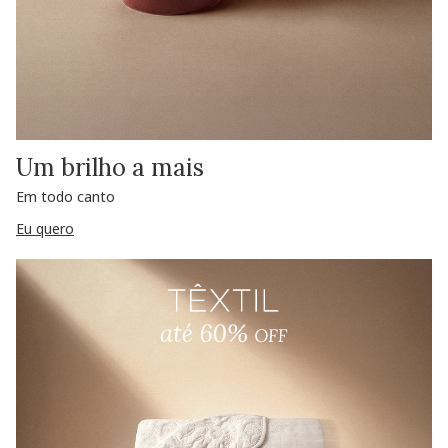
Um brilho a mais
Em todo canto
Eu quero