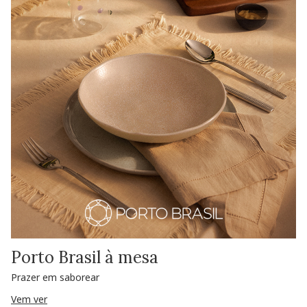
Porto Brasil à mesa
Prazer em saborear
Vem ver