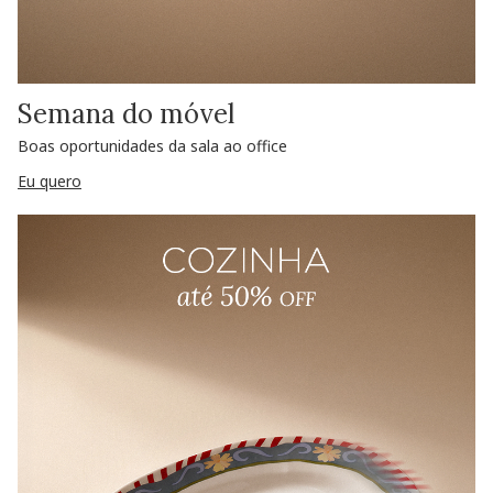
Semana do móvel
Boas oportunidades da sala ao office
Eu quero