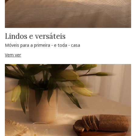
Lindos e versáteis
Móveis para a primeira - e toda - casa
Vem ver