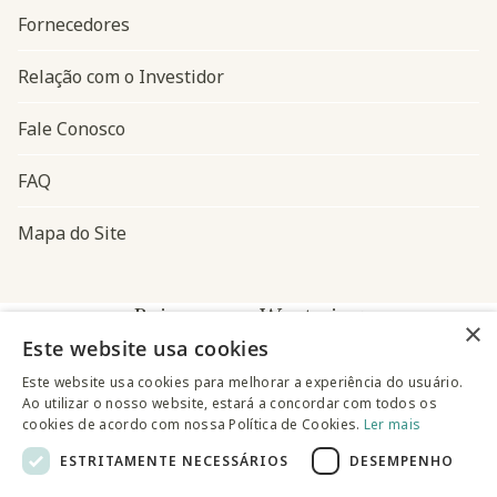
Fornecedores
Relação com o Investidor
Fale Conosco
FAQ
Mapa do Site
Baixe o app Westwing
×
Este website usa cookies
Este website usa cookies para melhorar a experiência do usuário.
Ao utilizar o nosso website, estará a concordar com todos os
cookies de acordo com nossa Política de Cookies.
Ler mais
ESTRITAMENTE NECESSÁRIOS
DESEMPENHO
@westwingbr