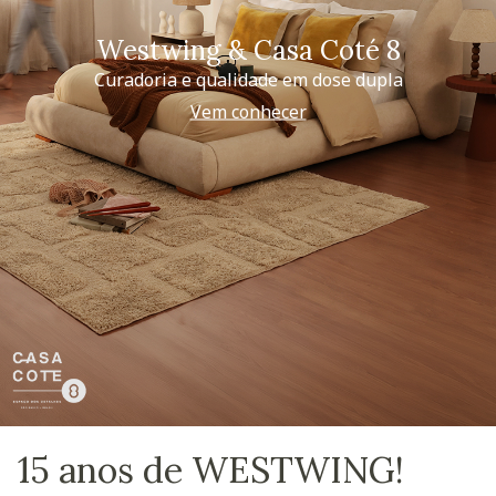
Westwing & Casa Coté 8
Curadoria e qualidade em dose dupla
Vem conhecer
15 anos de WESTWING!