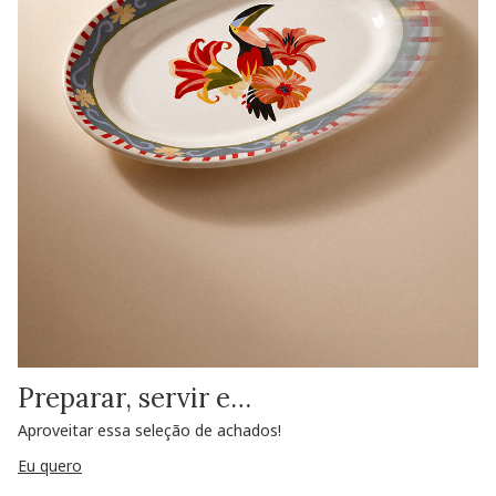
Preparar, servir e…
Aproveitar essa seleção de achados!
Eu quero