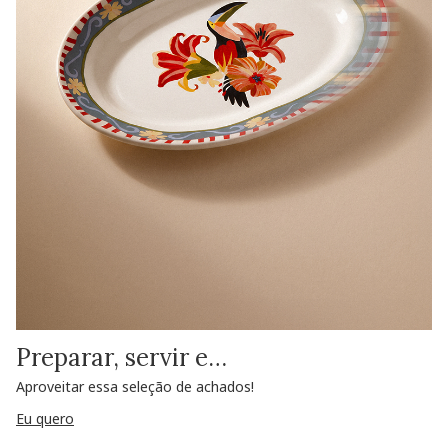
Preparar, servir e…
Aproveitar essa seleção de achados!
Eu quero