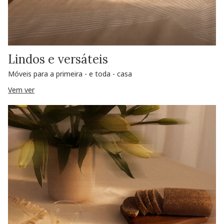
Lindos e versáteis
Móveis para a primeira - e toda - casa
Vem ver