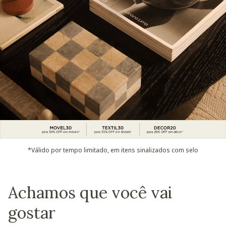
*Válido por tempo limitado, em itens sinalizados com selo
Achamos que você vai
gostar