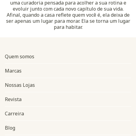
uma curadoria pensada para acolher a sua rotina e
evoluir junto com cada novo capítulo de sua vida.
Afinal, quando a casa reflete quem você é, ela deixa de
ser apenas um lugar para morar. Ela se torna um lugar
para habitar.
Quem somos
Marcas
Nossas Lojas
Revista
Carreira
Blog
Navegação do rodapé