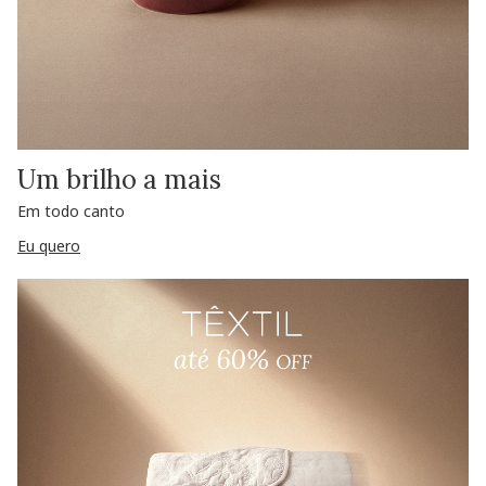
Um brilho a mais
Em todo canto
Eu quero