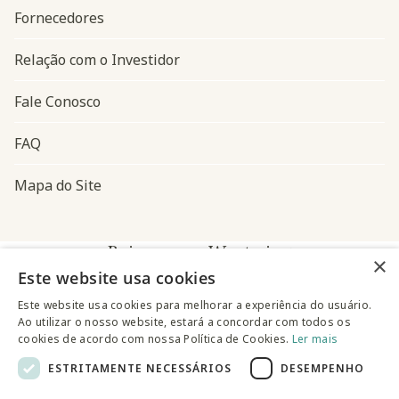
Fornecedores
Relação com o Investidor
Fale Conosco
FAQ
Mapa do Site
Baixe o app Westwing
×
Este website usa cookies
Este website usa cookies para melhorar a experiência do usuário.
Ao utilizar o nosso website, estará a concordar com todos os
cookies de acordo com nossa Política de Cookies.
Ler mais
ESTRITAMENTE NECESSÁRIOS
DESEMPENHO
@westwingbr