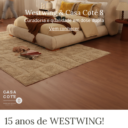
Westwing & Casa Coté 8
Curadoria e qualidade em dose dupla
Vem conhecer
15 anos de WESTWING!