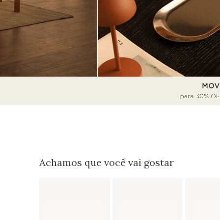
Achamos que você vai gostar