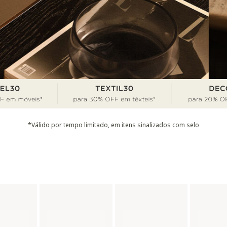
*Válido por tempo limitado, em itens sinalizados com selo