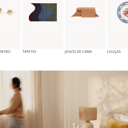
CENTRO
TAPETES
JOGOS DE CAMA
LOUÇAS