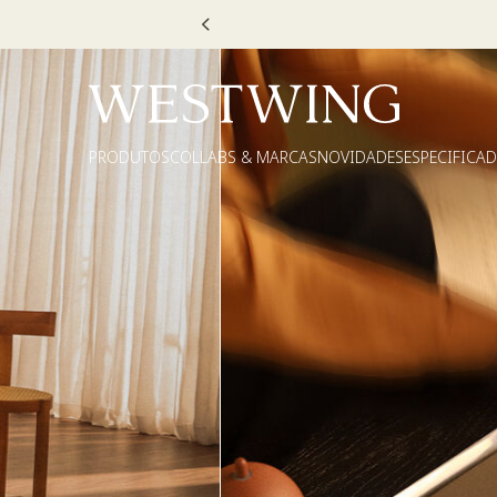
Escolha
PRODUTOS
COLLABS & MARCAS
NOVIDADES
ESPECIFICA