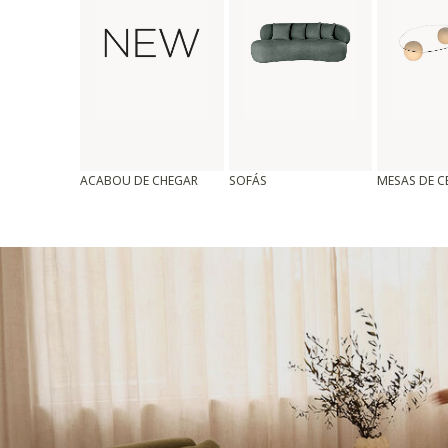
ACABOU DE CHEGAR
SOFÁS
MESAS DE 