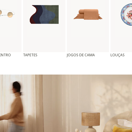
CENTRO
TAPETES
JOGOS DE CAMA
LOUÇAS