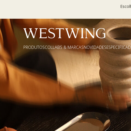
Escol
PRODUTOS
COLLABS & MARCAS
NOVIDADES
ESPECIFICA