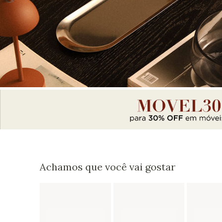
Achamos que você vai gostar