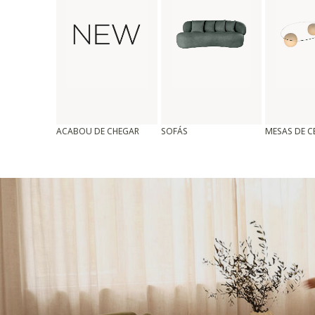
ACABOU DE CHEGAR
SOFÁS
MESAS DE 